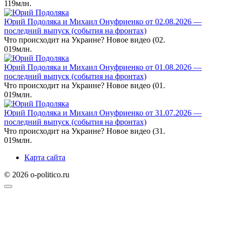
1
19млн.
Юрий Подоляка и Михаил Онуфриенко от 02.08.2026 —
последний выпуск (события на фронтах)
Что происходит на Украине? Новое видео (02.
0
19млн.
Юрий Подоляка и Михаил Онуфриенко от 01.08.2026 —
последний выпуск (события на фронтах)
Что происходит на Украине? Новое видео (01.
0
19млн.
Юрий Подоляка и Михаил Онуфриенко от 31.07.2026 —
последний выпуск (события на фронтах)
Что происходит на Украине? Новое видео (31.
0
19млн.
Карта сайта
© 2026 o-politico.ru