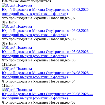
Вам также может понравиться
Юрий Подоляка и Михаил Онуфриенко от 07.08.2026 —
последний выпуск (события на фронтах)
Что происходит на Украине? Новое видео (07.
0
19.1млн.
Юрий Подоляка и Михаил Онуфриенко от 06.08.2026 —
последний выпуск (события на фронтах)
Что происходит на Украине? Новое видео (06.
0
19.1млн.
Юрий Подоляка и Михаил Онуфриенко от 05.08.2026 —
последний выпуск (события на фронтах)
Что происходит на Украине? Новое видео (05.
1
19.1млн.
Юрий Подоляка и Михаил Онуфриенко от 04.08.2026 —
последний выпуск (события на фронтах)
Что происходит на Украине? Новое видео (04.
1
19млн.
Юрий Подоляка и Михаил Онуфриенко от 03.08.2026 —
последний выпуск (события на фронтах)
Что происходит на Украине? Новое видео (03.