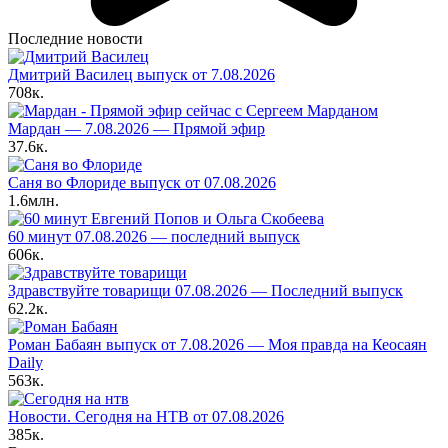
Последние новости
Дмитрий Василец выпуск от 7.08.2026
708к.
Мардан — 7.08.2026 — Прямой эфир
37.6к.
Саня во Флориде выпуск от 07.08.2026
1.6млн.
60 минут 07.08.2026 — последний выпуск
606к.
Здравствуйте товарищи 07.08.2026 — Последний выпуск
62.2к.
Роман Бабаян выпуск от 7.08.2026 — Моя правда на Кеосаян
Daily
563к.
Новости. Сегодня на НТВ от 07.08.2026
385к.