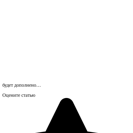
будет дополнено…
Оцените статью