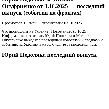
Онуфриенко от 3.10.2025 — последний
выпуск (события на фронтах)
Просмотров
15.7млн.
Опубликовано
03.10.2025
Что происходит на Украине? Новое видео (3.10.25).
Информация на этот час. Юрий Подоляка и Михаил
Онуфриенко выходят с последними новостями и сводками о
событиях на Украине и мире. Следите за продолжением.
Юрий Подоляка последний выпуск