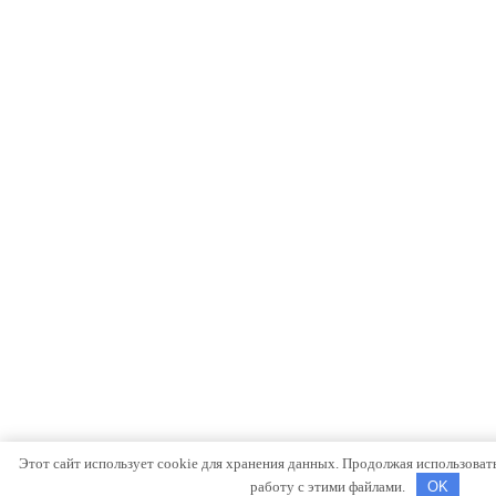
Этот сайт использует cookie для хранения данных. Продолжая использовать 
работу с этими файлами.
OK