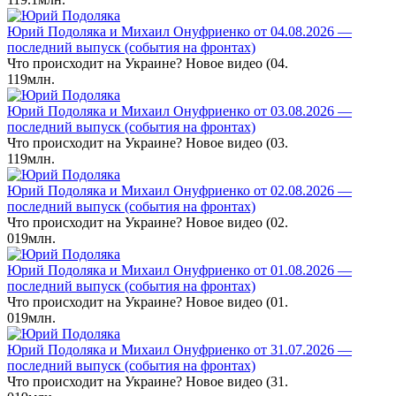
Юрий Подоляка и Михаил Онуфриенко от 04.08.2026 —
последний выпуск (события на фронтах)
Что происходит на Украине? Новое видео (04.
1
19млн.
Юрий Подоляка и Михаил Онуфриенко от 03.08.2026 —
последний выпуск (события на фронтах)
Что происходит на Украине? Новое видео (03.
1
19млн.
Юрий Подоляка и Михаил Онуфриенко от 02.08.2026 —
последний выпуск (события на фронтах)
Что происходит на Украине? Новое видео (02.
0
19млн.
Юрий Подоляка и Михаил Онуфриенко от 01.08.2026 —
последний выпуск (события на фронтах)
Что происходит на Украине? Новое видео (01.
0
19млн.
Юрий Подоляка и Михаил Онуфриенко от 31.07.2026 —
последний выпуск (события на фронтах)
Что происходит на Украине? Новое видео (31.