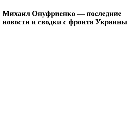
Михаил Онуфриенко — последние
новости и сводки с фронта Украины