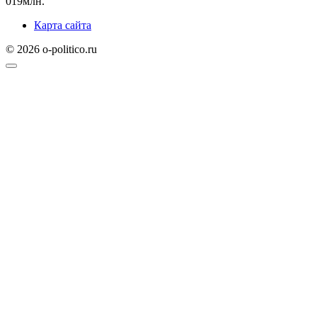
0
19млн.
Карта сайта
© 2026 o-politico.ru