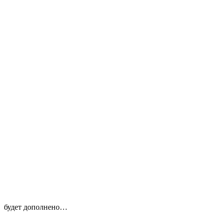
будет дополнено…