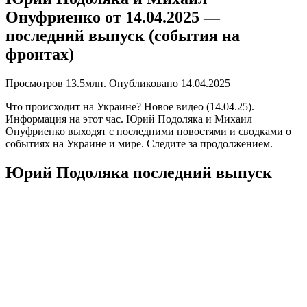
Онуфриенко от 14.04.2025 —
последний выпуск (события на
фронтах)
Просмотров
13.5млн.
Опубликовано
14.04.2025
Что происходит на Украине? Новое видео (14.04.25).
Информация на этот час. Юрий Подоляка и Михаил
Онуфриенко выходят с последними новостями и сводками о
событиях на Украине и мире. Следите за продолжением.
Юрий Подоляка последний выпуск