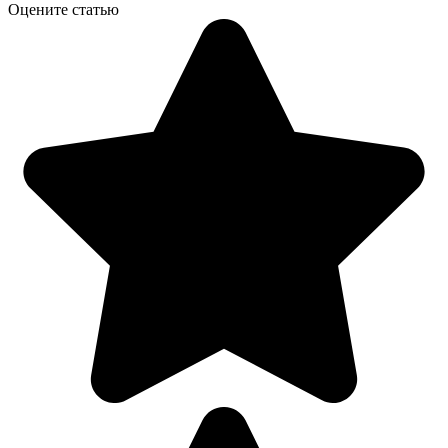
Оцените статью