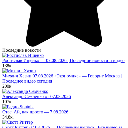
Последние новости
Ростислав Ищенко — 07.08.2026 | Последние новости и видео
138к.
Михаил Хазин 07.08.2026 «Экономика» — Говорит Москва |
Последнее видео сегодня
200к.
Александр Семченко от 07.08.2026
107к.
Стас. Ай, как просто — 7.08.2026
34.8к.
Скотт Риттер 07.08.2026 — Последний выпуск | Все видео за