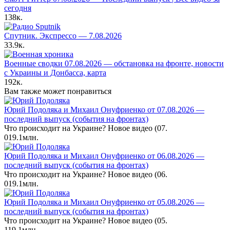
сегодня
138к.
Спутник. Экспрессо — 7.08.2026
33.9к.
Военные сводки 07.08.2026 — обстановка на фронте, новости
с Украины и Донбасса, карта
192к.
Вам также может понравиться
Юрий Подоляка и Михаил Онуфриенко от 07.08.2026 —
последний выпуск (события на фронтах)
Что происходит на Украине? Новое видео (07.
0
19.1млн.
Юрий Подоляка и Михаил Онуфриенко от 06.08.2026 —
последний выпуск (события на фронтах)
Что происходит на Украине? Новое видео (06.
0
19.1млн.
Юрий Подоляка и Михаил Онуфриенко от 05.08.2026 —
последний выпуск (события на фронтах)
Что происходит на Украине? Новое видео (05.
1
19.1млн.