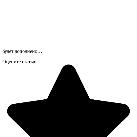
будет дополнено…
Оцените статью