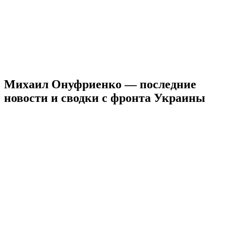
Михаил Онуфриенко — последние
новости и сводки с фронта Украины