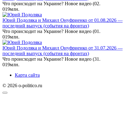
Что происходит на Украине? Новое видео (02.
0
19млн.
Юрий Подоляка и Михаил Онуфриенко от 01.08.2026 —
последний выпуск (события на фронтах)
Что происходит на Украине? Новое видео (01.
0
19млн.
Юрий Подоляка и Михаил Онуфриенко от 31.07.2026 —
последний выпуск (события на фронтах)
Что происходит на Украине? Новое видео (31.
0
19млн.
Карта сайта
© 2026 o-politico.ru