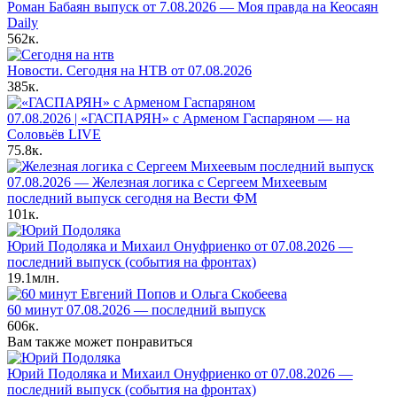
Роман Бабаян выпуск от 7.08.2026 — Моя правда на Кеосаян
Daily
562к.
Новости. Сегодня на НТВ от 07.08.2026
385к.
07.08.2026 | «ГАСПАРЯН» с Арменом Гаспаряном — на
Соловьёв LIVE
75.8к.
07.08.2026 — Железная логика с Сергеем Михеевым
последний выпуск сегодня на Вести ФМ
101к.
Юрий Подоляка и Михаил Онуфриенко от 07.08.2026 —
последний выпуск (события на фронтах)
19.1млн.
60 минут 07.08.2026 — последний выпуск
606к.
Вам также может понравиться
Юрий Подоляка и Михаил Онуфриенко от 07.08.2026 —
последний выпуск (события на фронтах)