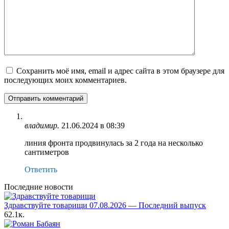
Сохранить моё имя, email и адрес сайта в этом браузере для
последующих моих комментариев.
владимир.
21.06.2024 в 08:39
линия фронта продвинулась за 2 года на несколько
сантиметров
Ответить
Последние новости
Здравствуйте товарищи 07.08.2026 — Последний выпуск
62.1к.