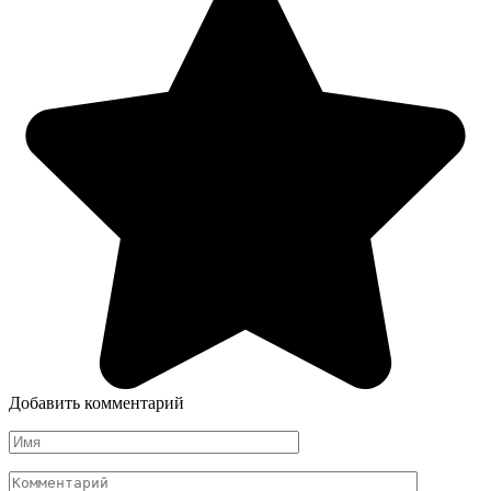
Добавить комментарий
Имя
Комментарий