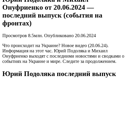
Онуфриенко от 20.06.2024 —
последний выпуск (события на
фронтах)
Просмотров
8.5млн.
Опубликовано
20.06.2024
Что происходит на Украине? Новое видео (20.06.24).
Информация на этот час. Юрий Подоляка и Михаил
Онуфриенко выходят с последними новостями и сводками о
событиях на Украине и мире. Следите за продолжением.
Юрий Подоляка последний выпуск