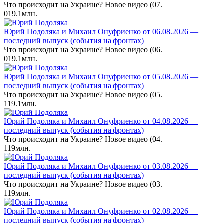
Что происходит на Украине? Новое видео (07.
0
19.1млн.
Юрий Подоляка и Михаил Онуфриенко от 06.08.2026 —
последний выпуск (события на фронтах)
Что происходит на Украине? Новое видео (06.
0
19.1млн.
Юрий Подоляка и Михаил Онуфриенко от 05.08.2026 —
последний выпуск (события на фронтах)
Что происходит на Украине? Новое видео (05.
1
19.1млн.
Юрий Подоляка и Михаил Онуфриенко от 04.08.2026 —
последний выпуск (события на фронтах)
Что происходит на Украине? Новое видео (04.
1
19млн.
Юрий Подоляка и Михаил Онуфриенко от 03.08.2026 —
последний выпуск (события на фронтах)
Что происходит на Украине? Новое видео (03.
1
19млн.
Юрий Подоляка и Михаил Онуфриенко от 02.08.2026 —
последний выпуск (события на фронтах)