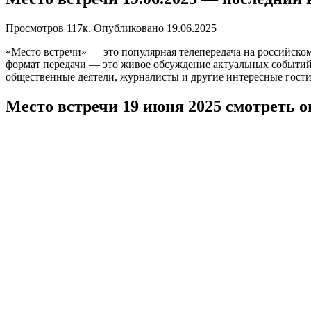
Просмотров
117к.
Опубликовано
19.06.2025
«Место встречи» — это популярная телепередача на российск
формат передачи — это живое обсуждение актуальных событий 
общественные деятели, журналисты и другие интересные гост
Место встречи 19 июня 2025 смотреть 