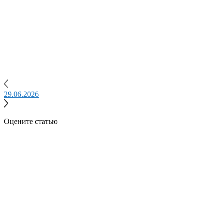
29.06.2026
Оцените статью