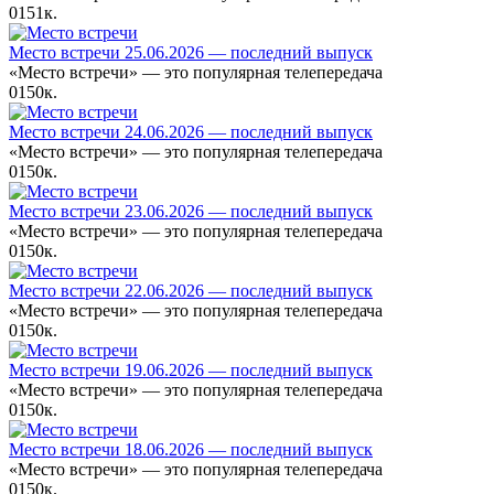
0
151к.
Место встречи 25.06.2026 — последний выпуск
«Место встречи» — это популярная телепередача
0
150к.
Место встречи 24.06.2026 — последний выпуск
«Место встречи» — это популярная телепередача
0
150к.
Место встречи 23.06.2026 — последний выпуск
«Место встречи» — это популярная телепередача
0
150к.
Место встречи 22.06.2026 — последний выпуск
«Место встречи» — это популярная телепередача
0
150к.
Место встречи 19.06.2026 — последний выпуск
«Место встречи» — это популярная телепередача
0
150к.
Место встречи 18.06.2026 — последний выпуск
«Место встречи» — это популярная телепередача
0
150к.