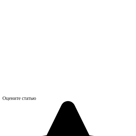
Оцените статью