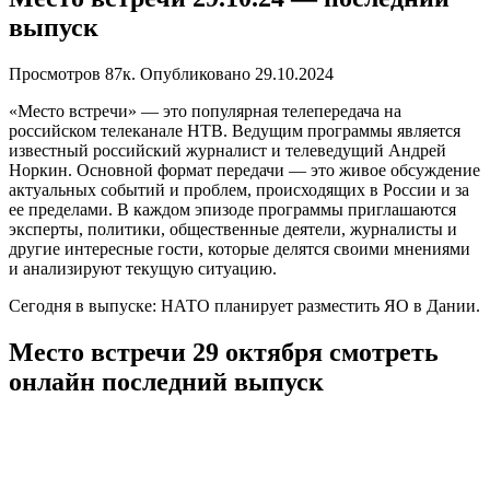
выпуск
Просмотров
87к.
Опубликовано
29.10.2024
«Место встречи» — это популярная телепередача на
российском телеканале НТВ. Ведущим программы является
известный российский журналист и телеведущий Андрей
Норкин. Основной формат передачи — это живое обсуждение
актуальных событий и проблем, происходящих в России и за
ее пределами. В каждом эпизоде программы приглашаются
эксперты, политики, общественные деятели, журналисты и
другие интересные гости, которые делятся своими мнениями
и анализируют текущую ситуацию.
Сегодня в выпуске: НАТО планирует разместить ЯО в Дании.
Место встречи 29 октября смотреть
онлайн последний выпуск