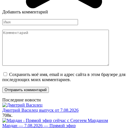
Добавить комментарий
Имя
Комментарий
Сохранить моё имя, email и адрес сайта в этом браузере для
последующих моих комментариев.
Последние новости
Дмитрий Василец выпуск от 7.08.2026
708к.
Мардан — 7.08.2026 — Прямой эфир