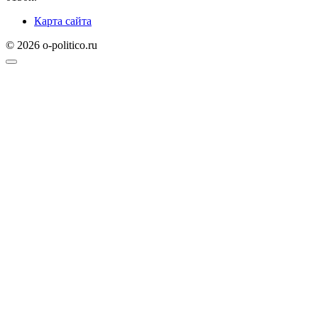
Карта сайта
© 2026 o-politico.ru