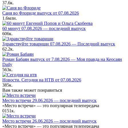
37.6к.
Саня во Флориде выпуск от 07.08.2026
1.6млн.
60 минут 07.08.2026 — последний выпуск
606к.
Здравствуйте товарищи 07.08.2026 — Последний выпуск
62.2к.
Роман Бабаян выпуск от 7.08.2026 — Моя правда на Кеосаян
Daily
563к.
Новости. Сегодня на НТВ от 07.08.2026
385к.
Вам также может понравиться
Место встречи 29.06.2026 — последний выпуск
«Место встречи» — это популярная телепередача
0
151к.
Место встречи 26.06.2026 — последний выпуск
«Место встречи» — это популярная телепередача