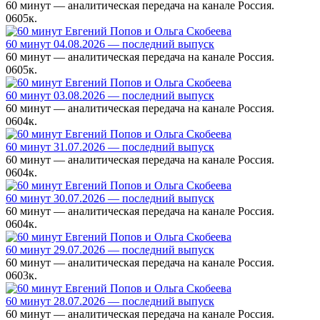
60 минут — аналитическая передача на канале Россия.
0
605к.
60 минут 04.08.2026 — последний выпуск
60 минут — аналитическая передача на канале Россия.
0
605к.
60 минут 03.08.2026 — последний выпуск
60 минут — аналитическая передача на канале Россия.
0
604к.
60 минут 31.07.2026 — последний выпуск
60 минут — аналитическая передача на канале Россия.
0
604к.
60 минут 30.07.2026 — последний выпуск
60 минут — аналитическая передача на канале Россия.
0
604к.
60 минут 29.07.2026 — последний выпуск
60 минут — аналитическая передача на канале Россия.
0
603к.
60 минут 28.07.2026 — последний выпуск
60 минут — аналитическая передача на канале Россия.