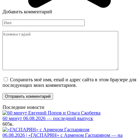
Добавить комментарий
Имя
Комментарий
Сохранить моё имя, email и адрес сайта в этом браузере для
последующих моих комментариев.
Последние новости
60 минут 06.08.2026 — последний выпуск
605к.
06.08.2026 | «ГАСПАРЯН» с Арменом Гаспаряном — на