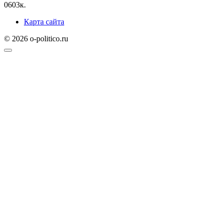
0
603к.
Карта сайта
© 2026 o-politico.ru