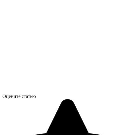
Оцените статью