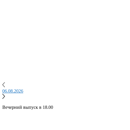
06.08.2026
0
Вечерний выпуск в 18.00