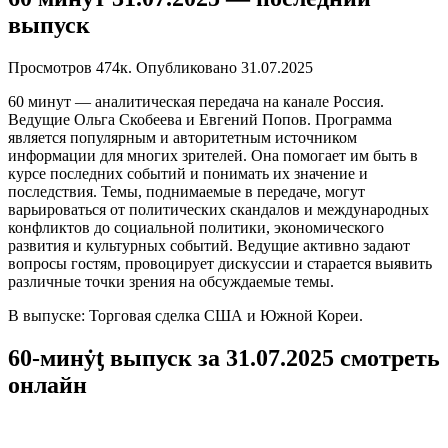
выпуск
Просмотров
474к.
Опубликовано
31.07.2025
60 минут — аналитическая передача на канале Россия.
Ведущие Ольга Скобеева и Евгений Попов. Программа
является популярным и авторитетным источником
информации для многих зрителей. Она помогает им быть в
курсе последних событий и понимать их значение и
последствия. Темы, поднимаемые в передаче, могут
варьироваться от политических скандалов и международных
конфликтов до социальной политики, экономического
развития и культурных событий. Ведущие активно задают
вопросы гостям, провоцирует дискуссии и старается выявить
различные точки зрения на обсуждаемые темы.
В выпуске: Торговая сделка США и Южной Кореи.
60-минẏƫ выпуск за 31.07.2025 смотреть
онлайн