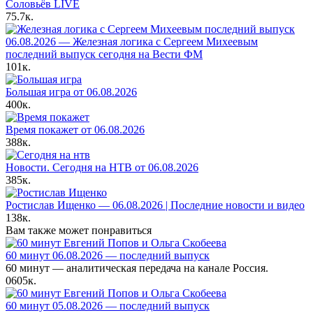
Соловьёв LIVE
75.7к.
06.08.2026 — Железная логика с Сергеем Михеевым
последний выпуск сегодня на Вести ФМ
101к.
Большая игра от 06.08.2026
400к.
Время покажет от 06.08.2026
388к.
Новости. Сегодня на НТВ от 06.08.2026
385к.
Ростислав Ищенко — 06.08.2026 | Последние новости и видео
138к.
Вам также может понравиться
60 минут 06.08.2026 — последний выпуск
60 минут — аналитическая передача на канале Россия.
0
605к.
60 минут 05.08.2026 — последний выпуск