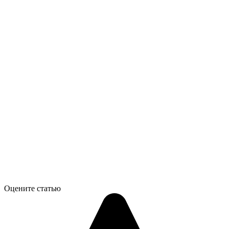
Оцените статью