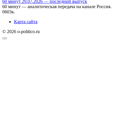
60 минут 29.07.2026 — последний выпуск
60 минут — аналитическая передача на канале Россия.
0
603к.
Карта сайта
© 2026 o-politico.ru