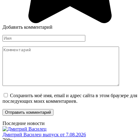
Добавить комментарий
Имя
Комментарий
Сохранить моё имя, email и адрес сайта в этом браузере для
последующих моих комментариев.
Последние новости
Дмитрий Василец выпуск от 7.08.2026