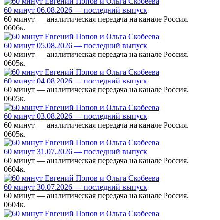
60 минут 06.08.2026 — последний выпуск
60 минут — аналитическая передача на канале Россия.
0
606к.
60 минут 05.08.2026 — последний выпуск
60 минут — аналитическая передача на канале Россия.
0
605к.
60 минут 04.08.2026 — последний выпуск
60 минут — аналитическая передача на канале Россия.
0
605к.
60 минут 03.08.2026 — последний выпуск
60 минут — аналитическая передача на канале Россия.
0
605к.
60 минут 31.07.2026 — последний выпуск
60 минут — аналитическая передача на канале Россия.
0
604к.
60 минут 30.07.2026 — последний выпуск
60 минут — аналитическая передача на канале Россия.
0
604к.