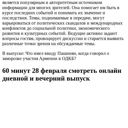
является популярным и авторитетным источником
информации для многих зрителей. Она помогает им быть в
курсе последних событий и понимать их значение и
последствия. Темы, поднимаемые в передаче, могут
варьироваться от политических скандалов и международных
конфликтов до социальной политики, экономического
развития и культурных событий. Ведущие активно задают
вопросы гостям, провоцирует дискуссии и старается выявить
различные точки зрения на обсуждаемые темы.
В выпуске: Что имел ввиду Пашинян, когда говорил о
заморозке участия Армении в ОДКБ?
60 минут 28 февраля смотреть онлайн
дневной и вечерний выпуск