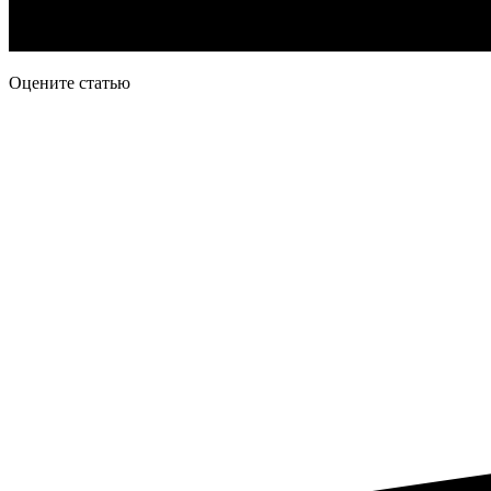
Оцените статью