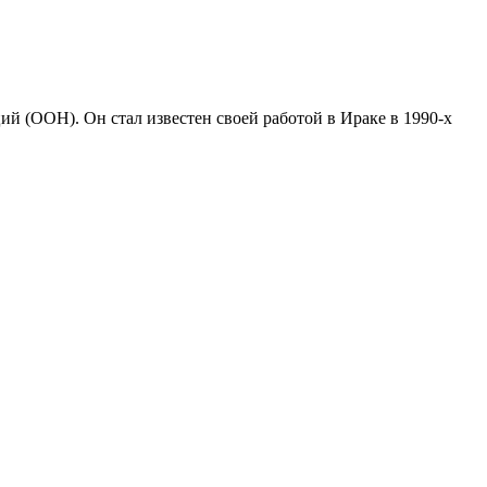
й (ООН). Он стал известен своей работой в Ираке в 1990-х