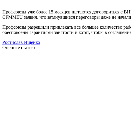
Профсоюзы уже более 15 месяцев пытаются договориться с BHP
CFMMEU заявил, что затянувшиеся переговоры даже не начали 
Профсоюзы разрешили привлекать все большее количество раб
обеспокоены гарантиями занятости и хотят, чтобы в соглашени
Ростислав Ищенко
Оцените статью