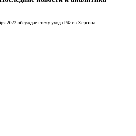
я 2022 обсуждает тему ухода РФ из Херсона.