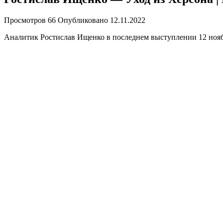
Просмотров
66
Опубликовано
12.11.2022
Аналитик Ростислав Ищенко в последнем выступлении 12 ноябр