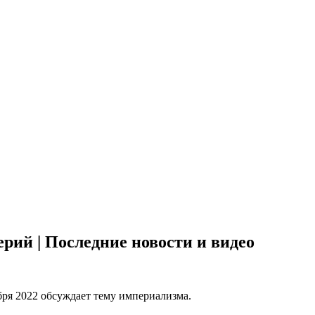
ий | Последние новости и видео
ря 2022 обсуждает тему империализма.