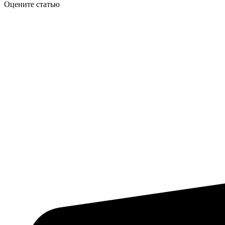
Оцените статью