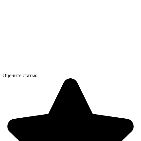
Оцените статью