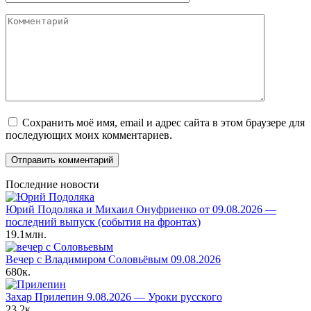
Комментарий
Сохранить моё имя, email и адрес сайта в этом браузере для
последующих моих комментариев.
Последние новости
Юрий Подоляка и Михаил Онуфриенко от 09.08.2026 —
последний выпуск (события на фронтах)
19.1млн.
Вечер с Владимиром Соловьёвым 09.08.2026
680к.
Захар Прилепин 9.08.2026 — Уроки русского
23.2к.