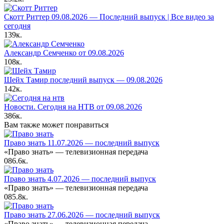
Скотт Риттер 09.08.2026 — Последний выпуск | Все видео за
сегодня
139к.
Александр Семченко от 09.08.2026
108к.
Шейх Тамир последний выпуск — 09.08.2026
142к.
Новости. Сегодня на НТВ от 09.08.2026
386к.
Вам также может понравиться
Право знать 11.07.2026 — последний выпуск
«Право знать» — телевизионная передача
0
86.6к.
Право знать 4.07.2026 — последний выпуск
«Право знать» — телевизионная передача
0
85.8к.
Право знать 27.06.2026 — последний выпуск
«Право знать» — телевизионная передача