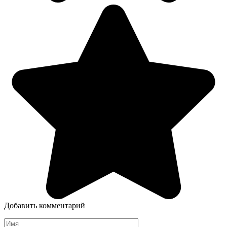
Добавить комментарий
Имя