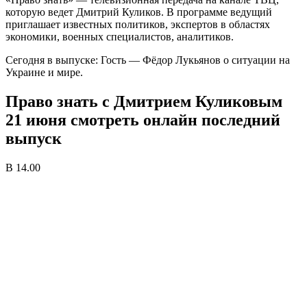
которую ведет Дмитрий Куликов. В программе ведущий
приглашает известных политиков, экспертов в областях
экономики, военных специалистов, аналитиков.
Сегодня в выпуске: Гость — Фёдор Лукьянов о ситуации на
Украине и мире.
Право знать с Дмитрием Куликовым
21 июня смотреть онлайн последний
выпуск
В 14.00