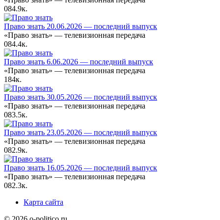
0
84.9к.
Право знать 20.06.2026 — последний выпуск
«Право знать» — телевизионная передача
0
84.4к.
Право знать 6.06.2026 — последний выпуск
«Право знать» — телевизионная передача
1
84к.
Право знать 30.05.2026 — последний выпуск
«Право знать» — телевизионная передача
0
83.5к.
Право знать 23.05.2026 — последний выпуск
«Право знать» — телевизионная передача
0
82.9к.
Право знать 16.05.2026 — последний выпуск
«Право знать» — телевизионная передача
0
82.3к.
Карта сайта
© 2026 o-politico.ru