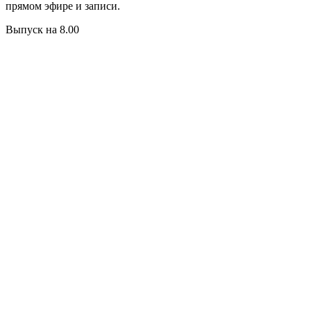
прямом эфире и записи.
Выпуск на 8.00