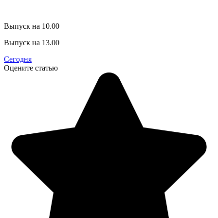
Выпуск на 10.00
Выпуск на 13.00
Сегодня
Оцените статью