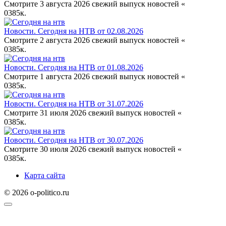
Смотрите 3 августа 2026 свежий выпуск новостей «
0
385к.
Новости. Сегодня на НТВ от 02.08.2026
Смотрите 2 августа 2026 свежий выпуск новостей «
0
385к.
Новости. Сегодня на НТВ от 01.08.2026
Смотрите 1 августа 2026 свежий выпуск новостей «
0
385к.
Новости. Сегодня на НТВ от 31.07.2026
Смотрите 31 июля 2026 свежий выпуск новостей «
0
385к.
Новости. Сегодня на НТВ от 30.07.2026
Смотрите 30 июля 2026 свежий выпуск новостей «
0
385к.
Карта сайта
© 2026 o-politico.ru