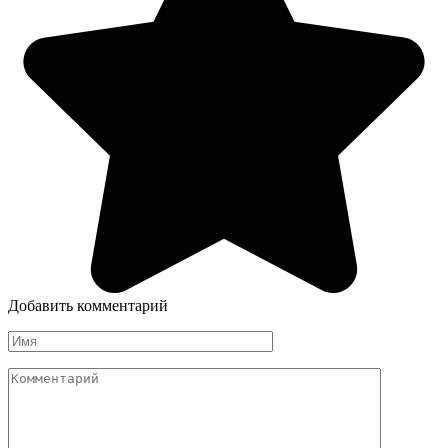
Добавить комментарий
Имя
Комментарий