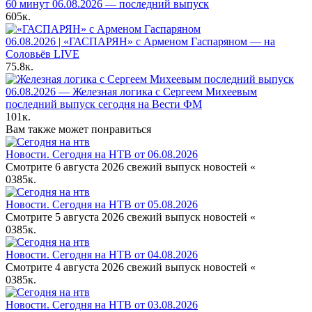
60 минут 06.08.2026 — последний выпуск
605к.
06.08.2026 | «ГАСПАРЯН» с Арменом Гаспаряном — на
Соловьёв LIVE
75.8к.
06.08.2026 — Железная логика с Сергеем Михеевым
последний выпуск сегодня на Вести ФМ
101к.
Вам также может понравиться
Новости. Сегодня на НТВ от 06.08.2026
Смотрите 6 августа 2026 свежий выпуск новостей «
0
385к.
Новости. Сегодня на НТВ от 05.08.2026
Смотрите 5 августа 2026 свежий выпуск новостей «
0
385к.
Новости. Сегодня на НТВ от 04.08.2026
Смотрите 4 августа 2026 свежий выпуск новостей «
0
385к.
Новости. Сегодня на НТВ от 03.08.2026