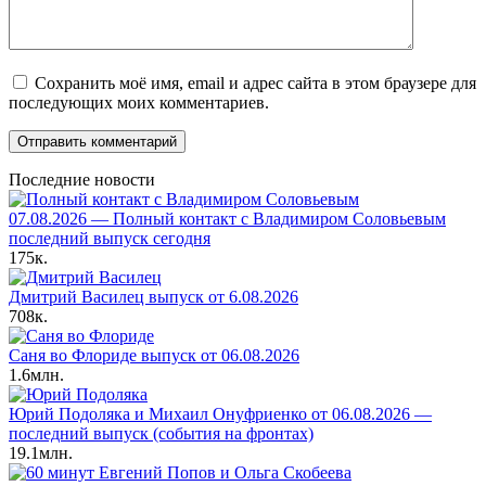
Сохранить моё имя, email и адрес сайта в этом браузере для
последующих моих комментариев.
Последние новости
07.08.2026 — Полный контакт с Владимиром Соловьевым
последний выпуск сегодня
175к.
Дмитрий Василец выпуск от 6.08.2026
708к.
Саня во Флориде выпуск от 06.08.2026
1.6млн.
Юрий Подоляка и Михаил Онуфриенко от 06.08.2026 —
последний выпуск (события на фронтах)
19.1млн.