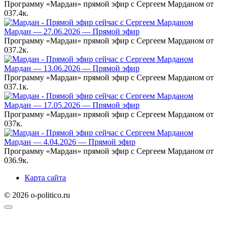
Программу «Мардан» прямой эфир с Сергеем Марданом от
0
37.4к.
Мардан — 27.06.2026 — Прямой эфир
Программу «Мардан» прямой эфир с Сергеем Марданом от
0
37.2к.
Мардан — 13.06.2026 — Прямой эфир
Программу «Мардан» прямой эфир с Сергеем Марданом от
0
37.1к.
Мардан — 17.05.2026 — Прямой эфир
Программу «Мардан» прямой эфир с Сергеем Марданом от
0
37к.
Мардан — 4.04.2026 — Прямой эфир
Программу «Мардан» прямой эфир с Сергеем Марданом от
0
36.9к.
Карта сайта
© 2026 o-politico.ru