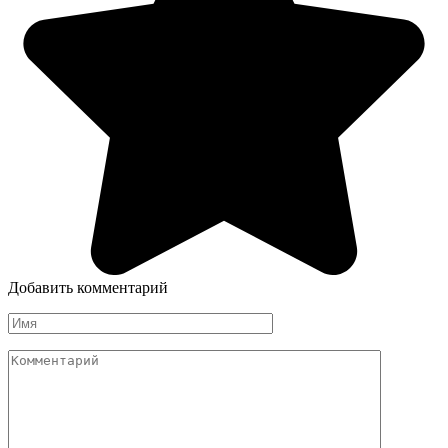
Добавить комментарий
Имя
Комментарий