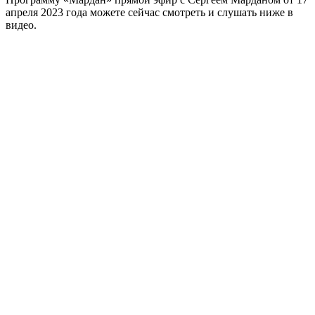
апреля 2023 года можете сейчас смотреть и слушать ниже в
видео.