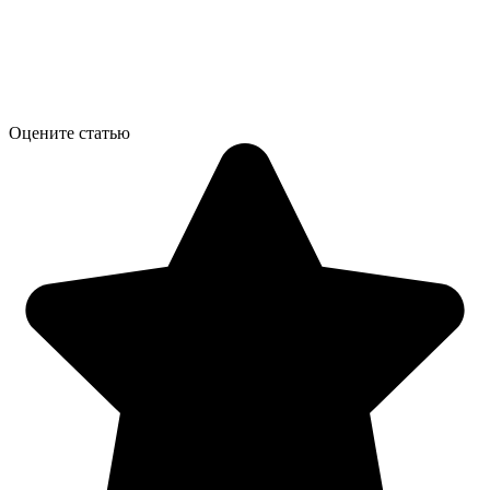
Оцените статью