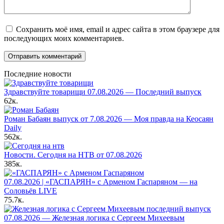
Сохранить моё имя, email и адрес сайта в этом браузере для
последующих моих комментариев.
Последние новости
Здравствуйте товарищи 07.08.2026 — Последний выпуск
62к.
Роман Бабаян выпуск от 7.08.2026 — Моя правда на Кеосаян
Daily
562к.
Новости. Сегодня на НТВ от 07.08.2026
385к.
07.08.2026 | «ГАСПАРЯН» с Арменом Гаспаряном — на
Соловьёв LIVE
75.7к.
07.08.2026 — Железная логика с Сергеем Михеевым