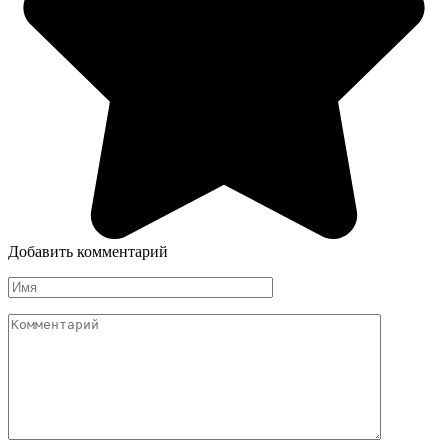
Добавить комментарий
Имя
Комментарий