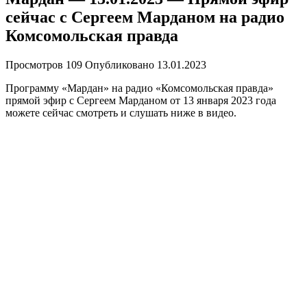
сейчас с Сергеем Марданом на радио
Комсомольская правда
Просмотров
109
Опубликовано
13.01.2023
Программу «Мардан» на радио «Комсомольская правда»
прямой эфир с Сергеем Марданом от 13 января 2023 года
можете сейчас смотреть и слушать ниже в видео.