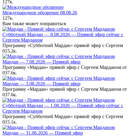
127к.
Международное обозрение 08.08.26
127к.
Вам также может понравиться
Субботний Мардан — 8.08.2026 — Прямой эфир сейчас с
Сергеем Марданом
Программу «Субботний Мардан» прямой эфир с Сергеем
0
15.2к.
Мардан — 7.08.2026 — Прямой эфир
Программу «Мардан» прямой эфир с Сергеем Марданом от
0
37.6к.
Мардан — 3.08.2026 — Прямой эфир
Программу «Мардан» прямой эфир с Сергеем Марданом от
0
37.6к.
Субботний Мардан — 1.08.2026 — Прямой эфир сейчас с
Сергеем Марданом
Программу «Субботний Мардан» прямой эфир с Сергеем
0
15.1к.
Мардан — 31.06.2026 — Прямой эфир