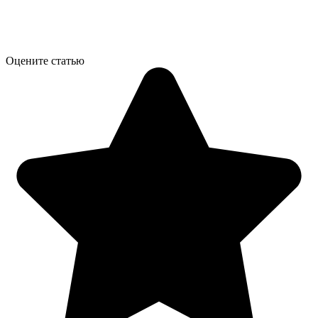
Оцените статью