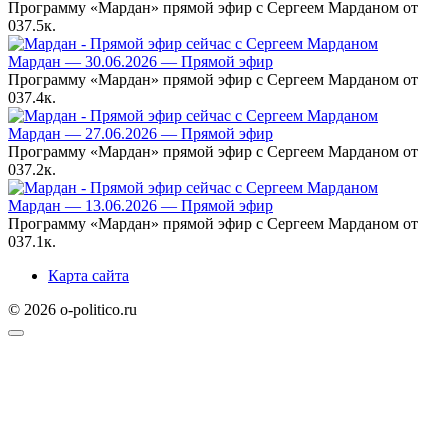
Программу «Мардан» прямой эфир с Сергеем Марданом от
0
37.5к.
Мардан — 30.06.2026 — Прямой эфир
Программу «Мардан» прямой эфир с Сергеем Марданом от
0
37.4к.
Мардан — 27.06.2026 — Прямой эфир
Программу «Мардан» прямой эфир с Сергеем Марданом от
0
37.2к.
Мардан — 13.06.2026 — Прямой эфир
Программу «Мардан» прямой эфир с Сергеем Марданом от
0
37.1к.
Карта сайта
© 2026 o-politico.ru