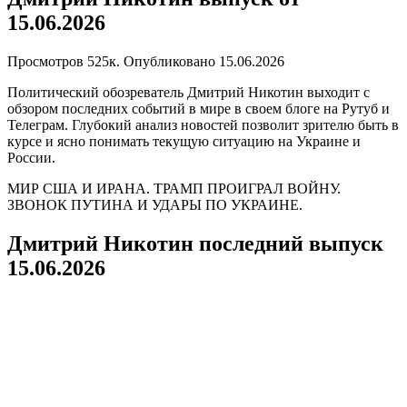
15.06.2026
Просмотров
525к.
Опубликовано
15.06.2026
Политический обозреватель Дмитрий Никотин выходит с
обзором последних событий в мире в своем блоге на Рутуб и
Телеграм. Глубокий анализ новостей позволит зрителю быть в
курсе и ясно понимать текущую ситуацию на Украине и
России.
МИР США И ИРАНА. ТРАМП ПРОИГРАЛ ВОЙНУ.
ЗВОНОК ПУТИНА И УДАРЫ ПО УКРАИНЕ.
Дмитрий Никотин последний выпуск
15.06.2026