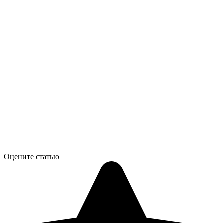
Оцените статью