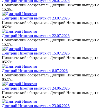
Дмитрий Никотин выпуск от 26.07.2026
Политический обозреватель Дмитрий Никотин выходит с
1
528к.
Дмитрий Никотин выпуск от 23.07.2026
Политический обозреватель Дмитрий Никотин выходит с
0
528к.
Дмитрий Никотин выпуск от 22.07.2026
Политический обозреватель Дмитрий Никотин выходит с
1
527к.
Дмитрий Никотин выпуск от 15.07.2026
Политический обозреватель Дмитрий Никотин выходит с
0
527к.
Дмитрий Никотин выпуск от 8.07.2026
Политический обозреватель Дмитрий Никотин выходит с
0
527к.
Дмитрий Никотин выпуск от 24.06.2026
Политический обозреватель Дмитрий Никотин выходит с
0
526к.
Дмитрий Никотин выпуск от 23.06.2026