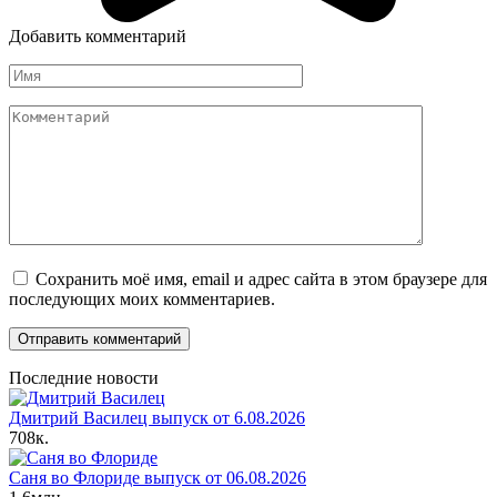
Добавить комментарий
Имя
Комментарий
Сохранить моё имя, email и адрес сайта в этом браузере для
последующих моих комментариев.
Последние новости
Дмитрий Василец выпуск от 6.08.2026
708к.
Саня во Флориде выпуск от 06.08.2026