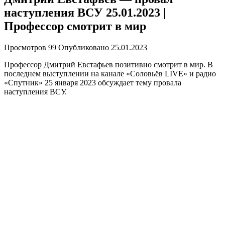
наступления ВСУ 25.01.2023 |
Профессор смотрит в мир
Просмотров
99
Опубликовано
25.01.2023
Профессор Дмитрий Евстафьев позитивно смотрит в мир. В
последнем выступлении на канале «Соловьёв LIVE» и радио
«Спутник» 25 января 2023 обсуждает тему провала
наступления ВСУ.