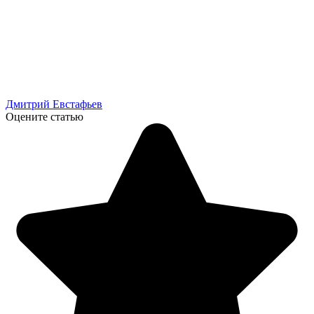
Дмитрий Евстафьев
Оцените статью