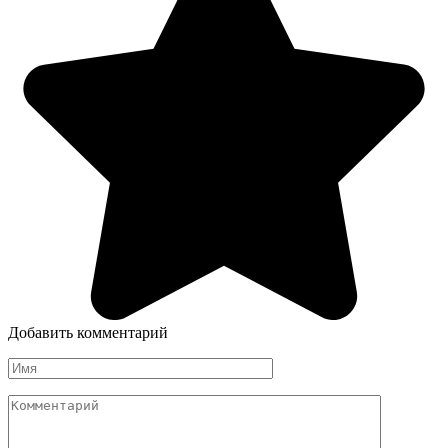
Добавить комментарий
Имя
Комментарий