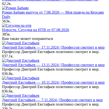
62.2к.
Роман Бабаян выпуск от 7.08.2026 — Моя правда на Кеосаян
Daily
563к.
Новости. Сегодня на НТВ от 07.08.2026
385к.
Вам также может понравиться
Дмитрий Евстафьев — 17.11.2024 | Профессор смотрит в мир
Профессор Дмитрий Евстафьев позитивно смотрит в мир.
0
37.1к.
Дмитрий Евстафьев — 13.11.2024 | Профессор смотрит в мир
Профессор Дмитрий Евстафьев позитивно смотрит в мир.
0
36.8к.
Дмитрий Евстафьев — 10.11.2024 | Профессор смотрит в мир
Профессор Дмитрий Евстафьев позитивно смотрит в мир.
0
36.6к.
Дмитрий Евстафьев — 7.11.2024 | Профессор смотрит в мир
Профессор Дмитрий Евстафьев позитивно смотрит в мир.
2
36.2к.