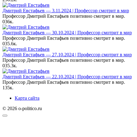
Дмитрий Евстафьев — 3.11.2024 | Профессор смотрит в мир
Профессор Дмитрий Евстафьев позитивно смотрит в мир.
0
36к.
Дмитрий Евстафьев — 30.10.2024 | Профессор смотрит в мир
Профессор Дмитрий Евстафьев позитивно смотрит в мир.
0
35.6к.
Дмитрий Евстафьев — 27.10.2024 | Профессор смотрит в мир
Профессор Дмитрий Евстафьев позитивно смотрит в мир.
0
35.3к.
Дмитрий Евстафьев — 22.10.2024 | Профессор смотрит в мир
Профессор Дмитрий Евстафьев позитивно смотрит в мир.
1
35к.
Карта сайта
© 2026 o-politico.ru