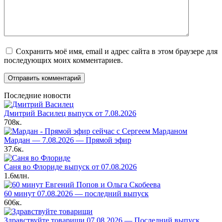
Сохранить моё имя, email и адрес сайта в этом браузере для
последующих моих комментариев.
Последние новости
Дмитрий Василец выпуск от 7.08.2026
708к.
Мардан — 7.08.2026 — Прямой эфир
37.6к.
Саня во Флориде выпуск от 07.08.2026
1.6млн.
60 минут 07.08.2026 — последний выпуск
606к.
Здравствуйте товарищи 07.08.2026 — Последний выпуск