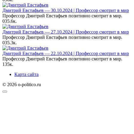
Дмитрий Евстафьев — 30.10.2024 | Профессор смотрит в мир
Профессор Дмитрий Евстафьев позитивно смотрит в мир.
0
35.6к.
Дмитрий Евстафьев — 27.10.2024 | Профессор смотрит в мир
Профессор Дмитрий Евстафьев позитивно смотрит в мир.
0
35.3к.
Дмитрий Евстафьев — 22.10.2024 | Профессор смотрит в мир
Профессор Дмитрий Евстафьев позитивно смотрит в мир.
1
35к.
Карта сайта
© 2026 o-politico.ru