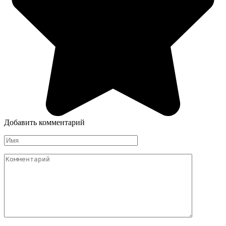
Добавить комментарий
Имя
Комментарий