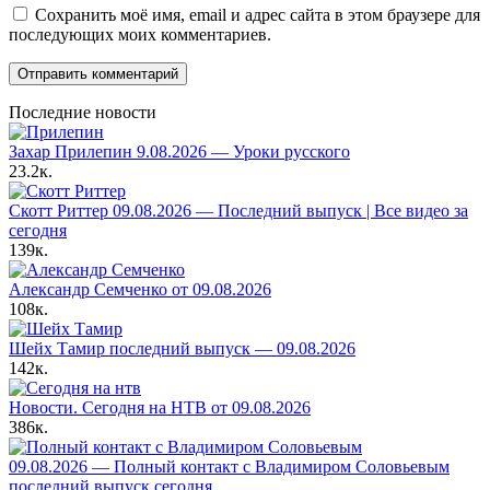
Сохранить моё имя, email и адрес сайта в этом браузере для
последующих моих комментариев.
Последние новости
Захар Прилепин 9.08.2026 — Уроки русского
23.2к.
Скотт Риттер 09.08.2026 — Последний выпуск | Все видео за
сегодня
139к.
Александр Семченко от 09.08.2026
108к.
Шейх Тамир последний выпуск — 09.08.2026
142к.
Новости. Сегодня на НТВ от 09.08.2026
386к.
09.08.2026 — Полный контакт с Владимиром Соловьевым
последний выпуск сегодня