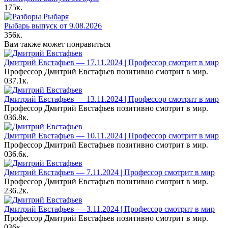
175к.
Рыбарь выпуск от 9.08.2026
356к.
Вам также может понравиться
Дмитрий Евстафьев — 17.11.2024 | Профессор смотрит в мир
Профессор Дмитрий Евстафьев позитивно смотрит в мир.
0
37.1к.
Дмитрий Евстафьев — 13.11.2024 | Профессор смотрит в мир
Профессор Дмитрий Евстафьев позитивно смотрит в мир.
0
36.8к.
Дмитрий Евстафьев — 10.11.2024 | Профессор смотрит в мир
Профессор Дмитрий Евстафьев позитивно смотрит в мир.
0
36.6к.
Дмитрий Евстафьев — 7.11.2024 | Профессор смотрит в мир
Профессор Дмитрий Евстафьев позитивно смотрит в мир.
2
36.2к.
Дмитрий Евстафьев — 3.11.2024 | Профессор смотрит в мир
Профессор Дмитрий Евстафьев позитивно смотрит в мир.
0
36к.