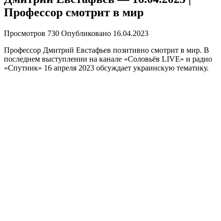
Профессор смотрит в мир
Просмотров
730
Опубликовано
16.04.2023
Профессор Дмитрий Евстафьев позитивно смотрит в мир. В
последнем выступлении на канале «Соловьёв LIVE» и радио
«Спутник» 16 апреля 2023 обсуждает украинскую тематику.