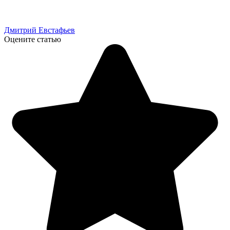
Дмитрий Евстафьев
Оцените статью