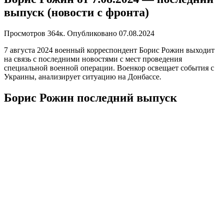
выпуск (новости с фронта)
Просмотров
364к.
Опубликовано
07.08.2024
7 августа 2024 военный корреспондент Борис Рожин выходит
на связь с последними новостями с мест проведения
специальной военной операции. Военкор освещает события с
Украины, анализирует ситуацию на Донбассе.
Борис Рожин последний выпуск