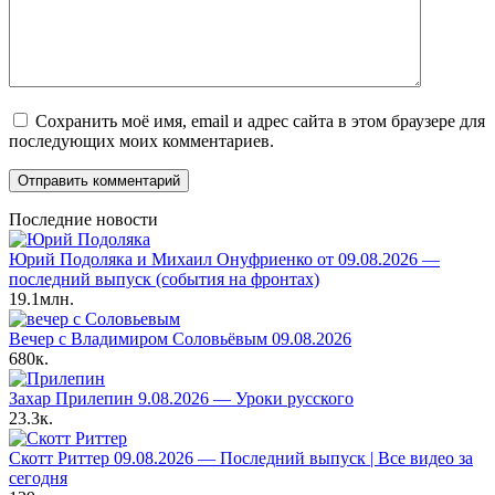
Сохранить моё имя, email и адрес сайта в этом браузере для
последующих моих комментариев.
Последние новости
Юрий Подоляка и Михаил Онуфриенко от 09.08.2026 —
последний выпуск (события на фронтах)
19.1млн.
Вечер с Владимиром Соловьёвым 09.08.2026
680к.
Захар Прилепин 9.08.2026 — Уроки русского
23.3к.
Скотт Риттер 09.08.2026 — Последний выпуск | Все видео за
сегодня