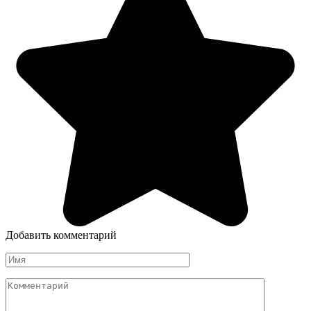
Добавить комментарий
Имя
Комментарий