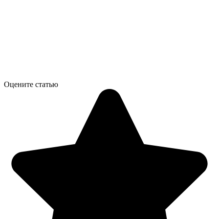
Оцените статью