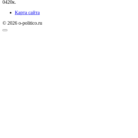
0
420к.
Карта сайта
© 2026 o-politico.ru