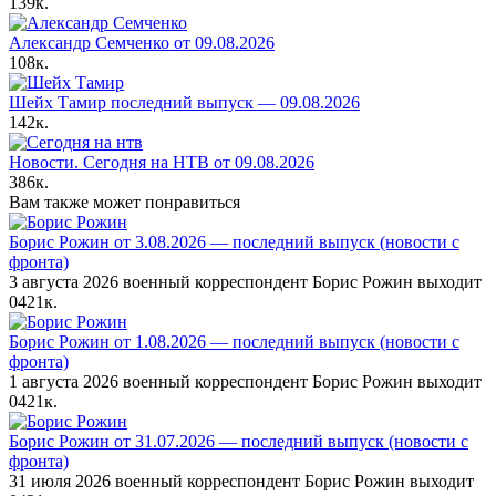
139к.
Александр Семченко от 09.08.2026
108к.
Шейх Тамир последний выпуск — 09.08.2026
142к.
Новости. Сегодня на НТВ от 09.08.2026
386к.
Вам также может понравиться
Борис Рожин от 3.08.2026 — последний выпуск (новости с
фронта)
3 августа 2026 военный корреспондент Борис Рожин выходит
0
421к.
Борис Рожин от 1.08.2026 — последний выпуск (новости с
фронта)
1 августа 2026 военный корреспондент Борис Рожин выходит
0
421к.
Борис Рожин от 31.07.2026 — последний выпуск (новости с
фронта)
31 июля 2026 военный корреспондент Борис Рожин выходит