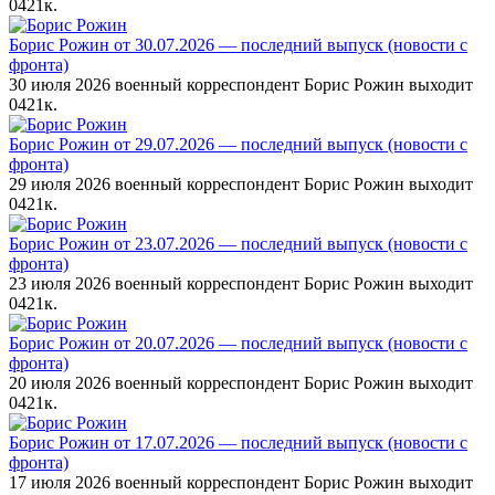
0
421к.
Борис Рожин от 30.07.2026 — последний выпуск (новости с
фронта)
30 июля 2026 военный корреспондент Борис Рожин выходит
0
421к.
Борис Рожин от 29.07.2026 — последний выпуск (новости с
фронта)
29 июля 2026 военный корреспондент Борис Рожин выходит
0
421к.
Борис Рожин от 23.07.2026 — последний выпуск (новости с
фронта)
23 июля 2026 военный корреспондент Борис Рожин выходит
0
421к.
Борис Рожин от 20.07.2026 — последний выпуск (новости с
фронта)
20 июля 2026 военный корреспондент Борис Рожин выходит
0
421к.
Борис Рожин от 17.07.2026 — последний выпуск (новости с
фронта)
17 июля 2026 военный корреспондент Борис Рожин выходит