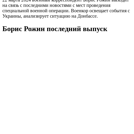
на связь с последними новостями с мест проведения
специальной военной операции. Военкор освещает события с
Украины, анализирует ситуацию на Донбассе.
Борис Рожин последний выпуск