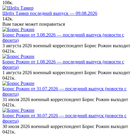
108к.
Шейх Тамир последний выпуск — 09.08.2026
142к.
Вам также может понравиться
Борис Рожин от 3.08.2026 — последний выпуск (новости с
фронта)
3 августа 2026 военный корреспондент Борис Рожин выходит
0
421к.
Борис Рожин от 1.08.2026 — последний выпуск (новости с
фронта)
1 августа 2026 военный корреспондент Борис Рожин выходит
0
421к.
Борис Рожин от 31.07.2026 — последний выпуск (новости с
фронта)
31 июля 2026 военный корреспондент Борис Рожин выходит
0
421к.
Борис Рожин от 30.07.2026 — последний выпуск (новости с
фронта)
30 июля 2026 военный корреспондент Борис Рожин выходит
0
421к.