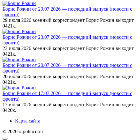
Борис Рожин от 29.07.2026 — последний выпуск (новости с
фронта)
29 июля 2026 военный корреспондент Борис Рожин выходит
0
421к.
Борис Рожин от 23.07.2026 — последний выпуск (новости с
фронта)
23 июля 2026 военный корреспондент Борис Рожин выходит
0
421к.
Борис Рожин от 20.07.2026 — последний выпуск (новости с
фронта)
20 июля 2026 военный корреспондент Борис Рожин выходит
0
421к.
Борис Рожин от 17.07.2026 — последний выпуск (новости с
фронта)
17 июля 2026 военный корреспондент Борис Рожин выходит
0
420к.
Карта сайта
© 2026 o-politico.ru