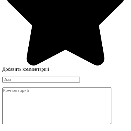
Добавить комментарий
Имя
Комментарий