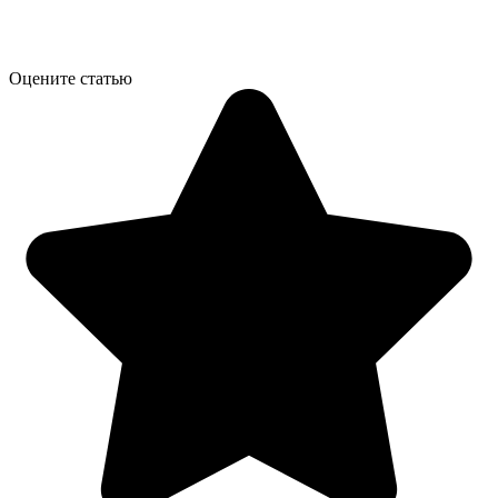
Оцените статью