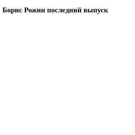
Борис Рожин последний выпуск