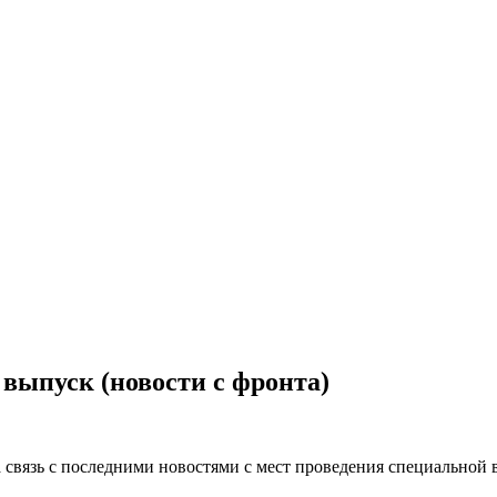
 выпуск (новости с фронта)
связь с последними новостями с мест проведения специальной 