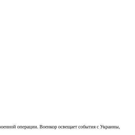
военной операции. Военкор освещает события с Украины,