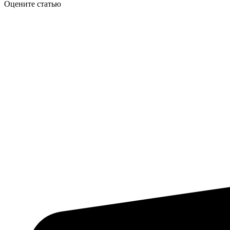
Оцените статью