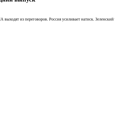
 выходят из переговоров. Россия усиливает натиск. Зеленский 