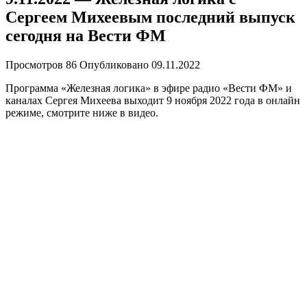
Сергеем Михеевым последний выпуск
сегодня на Вести ФМ
Просмотров
86
Опубликовано
09.11.2022
Программа «Железная логика» в эфире радио «Вести ФМ» и
каналах Сергея Михеева выходит 9 ноября 2022 года в онлайн
режиме, смотрите ниже в видео.