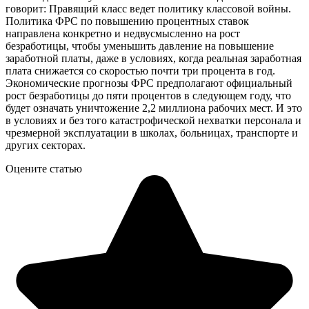
говорит: Правящий класс ведет политику классовой войны.
Политика ФРС по повышению процентных ставок
направлена конкретно и недвусмысленно на рост
безработицы, чтобы уменьшить давление на повышение
заработной платы, даже в условиях, когда реальная заработная
плата снижается со скоростью почти три процента в год.
Экономические прогнозы ФРС предполагают официальный
рост безработицы до пяти процентов в следующем году, что
будет означать уничтожение 2,2 миллиона рабочих мест. И это
в условиях и без того катастрофической нехватки персонала и
чрезмерной эксплуатации в школах, больницах, транспорте и
других секторах.
Оцените статью