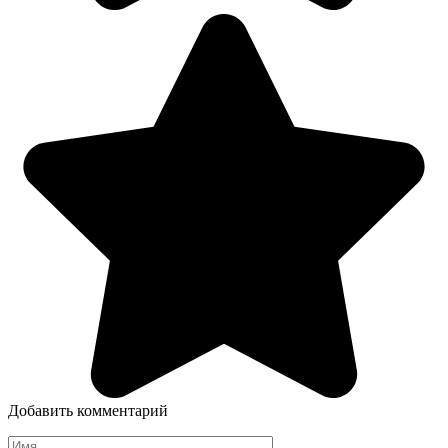
Добавить комментарий
Имя