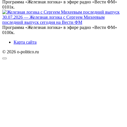
Программа «Железная логика» в эфире радио «Вести ФМ»
0
101к.
30.07.2026 — Железная логика с Сергеем Михеевым
последний выпуск сегодня на Вести ФМ
Программа «Железная логика» в эфире радио «Вести ФМ»
0
100к.
Карта сайта
© 2026 o-politico.ru