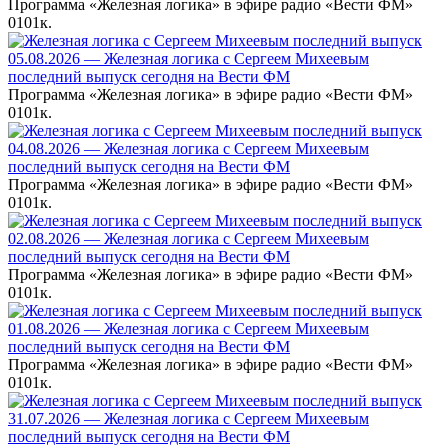
Программа «Железная логика» в эфире радио «Вести ФМ»
0
101к.
05.08.2026 — Железная логика с Сергеем Михеевым
последний выпуск сегодня на Вести ФМ
Программа «Железная логика» в эфире радио «Вести ФМ»
0
101к.
04.08.2026 — Железная логика с Сергеем Михеевым
последний выпуск сегодня на Вести ФМ
Программа «Железная логика» в эфире радио «Вести ФМ»
0
101к.
02.08.2026 — Железная логика с Сергеем Михеевым
последний выпуск сегодня на Вести ФМ
Программа «Железная логика» в эфире радио «Вести ФМ»
0
101к.
01.08.2026 — Железная логика с Сергеем Михеевым
последний выпуск сегодня на Вести ФМ
Программа «Железная логика» в эфире радио «Вести ФМ»
0
101к.
31.07.2026 — Железная логика с Сергеем Михеевым
последний выпуск сегодня на Вести ФМ