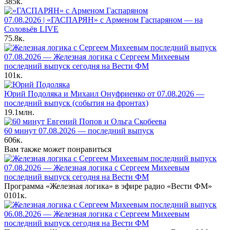
385к.
07.08.2026 | «ГАСПАРЯН» с Арменом Гаспаряном — на
Соловьёв LIVE
75.8к.
07.08.2026 — Железная логика с Сергеем Михеевым
последний выпуск сегодня на Вести ФМ
101к.
Юрий Подоляка и Михаил Онуфриенко от 07.08.2026 —
последний выпуск (события на фронтах)
19.1млн.
60 минут 07.08.2026 — последний выпуск
606к.
Вам также может понравиться
07.08.2026 — Железная логика с Сергеем Михеевым
последний выпуск сегодня на Вести ФМ
Программа «Железная логика» в эфире радио «Вести ФМ»
0
101к.
06.08.2026 — Железная логика с Сергеем Михеевым
последний выпуск сегодня на Вести ФМ