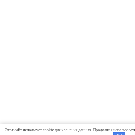
Этот сайт использует cookie для хранения данных. Продолжая использовать 