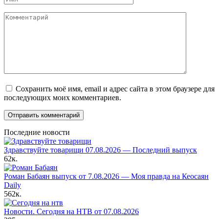
Комментарий
Сохранить моё имя, email и адрес сайта в этом браузере для
последующих моих комментариев.
Последние новости
Здравствуйте товарищи 07.08.2026 — Последний выпуск
62к.
Роман Бабаян выпуск от 7.08.2026 — Моя правда на Кеосаян
Daily
562к.
Новости. Сегодня на НТВ от 07.08.2026