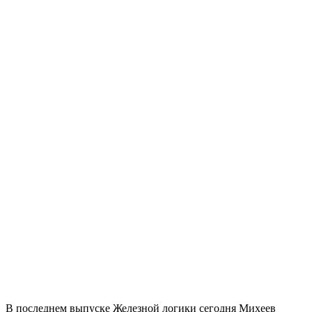
В последнем выпуске Железной логики сегодня Михеев