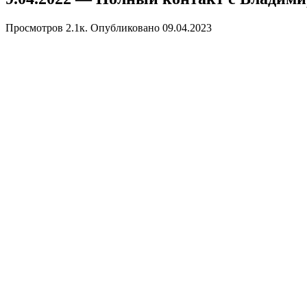
Просмотров
2.1к.
Опубликовано
09.04.2023