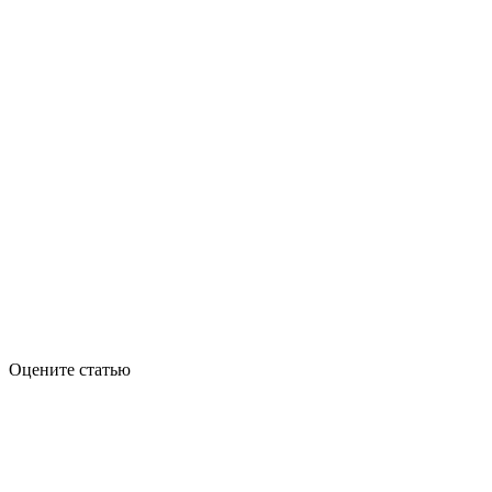
Оцените статью