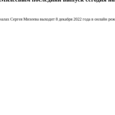
алах Сергея Михеева выходит 8 декабря 2022 года в онлайн реж