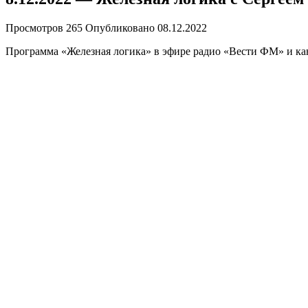
Просмотров
265
Опубликовано
08.12.2022
Программа «Железная логика» в эфире радио «Вести ФМ» и кан