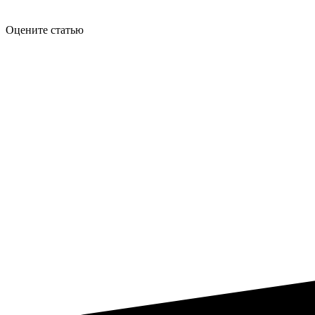
Оцените статью