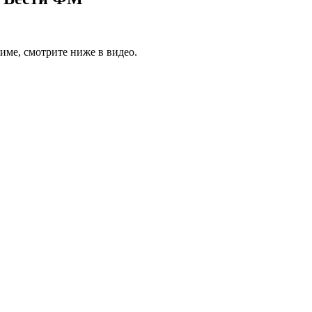
име, смотрите ниже в видео.