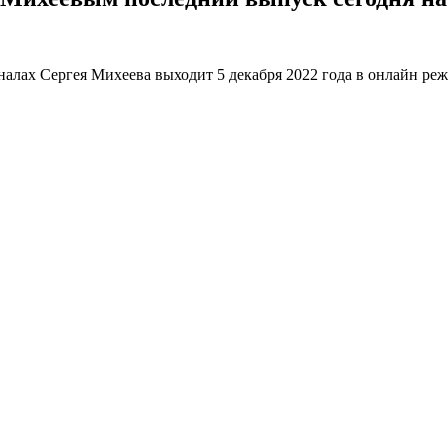
алах Сергея Михеева выходит 5 декабря 2022 года в онлайн реж