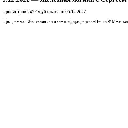
Просмотров
247
Опубликовано
05.12.2022
Программа «Железная логика» в эфире радио «Вести ФМ» и кан