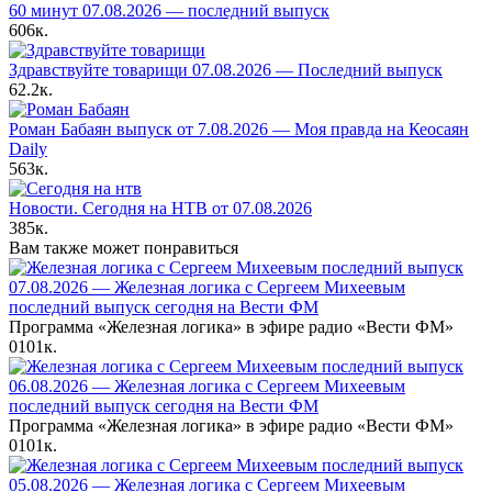
60 минут 07.08.2026 — последний выпуск
606к.
Здравствуйте товарищи 07.08.2026 — Последний выпуск
62.2к.
Роман Бабаян выпуск от 7.08.2026 — Моя правда на Кеосаян
Daily
563к.
Новости. Сегодня на НТВ от 07.08.2026
385к.
Вам также может понравиться
07.08.2026 — Железная логика с Сергеем Михеевым
последний выпуск сегодня на Вести ФМ
Программа «Железная логика» в эфире радио «Вести ФМ»
0
101к.
06.08.2026 — Железная логика с Сергеем Михеевым
последний выпуск сегодня на Вести ФМ
Программа «Железная логика» в эфире радио «Вести ФМ»
0
101к.
05.08.2026 — Железная логика с Сергеем Михеевым