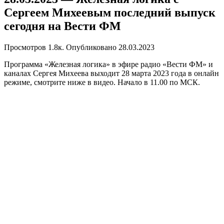
Сергеем Михеевым последний выпуск
сегодня на Вести ФМ
Просмотров
1.8к.
Опубликовано
28.03.2023
Программа «Железная логика» в эфире радио «Вести ФМ» и
каналах Сергея Михеева выходит 28 марта 2023 года в онлайн
режиме, смотрите ниже в видео. Начало в 11.00 по МСК.