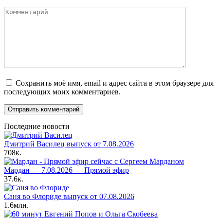
Комментарий
Сохранить моё имя, email и адрес сайта в этом браузере для
последующих моих комментариев.
Последние новости
Дмитрий Василец выпуск от 7.08.2026
708к.
Мардан — 7.08.2026 — Прямой эфир
37.6к.
Саня во Флориде выпуск от 07.08.2026
1.6млн.