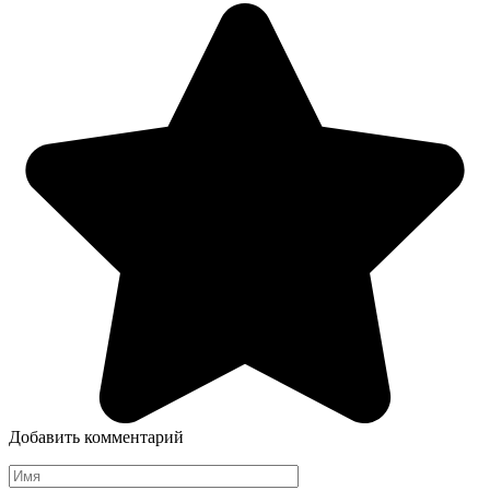
Добавить комментарий
Имя