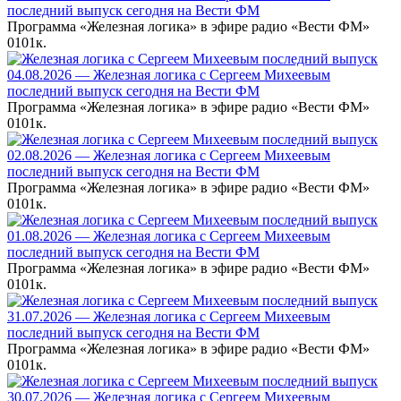
последний выпуск сегодня на Вести ФМ
Программа «Железная логика» в эфире радио «Вести ФМ»
0
101к.
04.08.2026 — Железная логика с Сергеем Михеевым
последний выпуск сегодня на Вести ФМ
Программа «Железная логика» в эфире радио «Вести ФМ»
0
101к.
02.08.2026 — Железная логика с Сергеем Михеевым
последний выпуск сегодня на Вести ФМ
Программа «Железная логика» в эфире радио «Вести ФМ»
0
101к.
01.08.2026 — Железная логика с Сергеем Михеевым
последний выпуск сегодня на Вести ФМ
Программа «Железная логика» в эфире радио «Вести ФМ»
0
101к.
31.07.2026 — Железная логика с Сергеем Михеевым
последний выпуск сегодня на Вести ФМ
Программа «Железная логика» в эфире радио «Вести ФМ»
0
101к.
30.07.2026 — Железная логика с Сергеем Михеевым