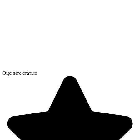
Оцените статью