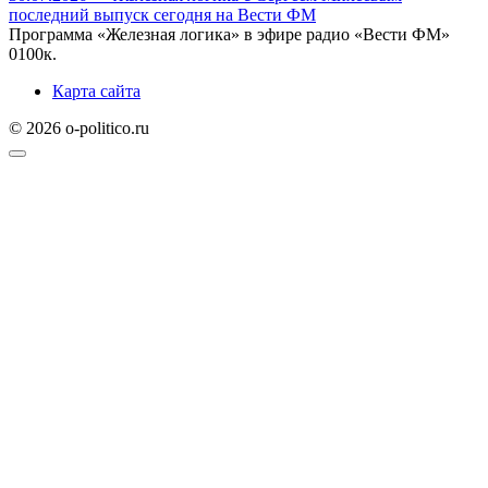
последний выпуск сегодня на Вести ФМ
Программа «Железная логика» в эфире радио «Вести ФМ»
0
100к.
Карта сайта
© 2026 o-politico.ru