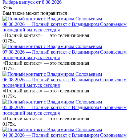
Рыбарь выпуск от 8.08.2026
356к.
Вам также может понравиться
08.08.2026 — Полный контакт с Владимиром Соловьевым
последний выпуск сегодня
«Полный контакт» — это телевизионная
0
175к.
07.08.2026 — Полный контакт с Владимиром Соловьевым
последний выпуск сегодня
«Полный контакт» — это телевизионная
0
175к.
06.08.2026 — Полный контакт с Владимиром Соловьевым
последний выпуск сегодня
«Полный контакт» — это телевизионная
0
175к.
05.08.2026 — Полный контакт с Владимиром Соловьевым
последний выпуск сегодня
«Полный контакт» — это телевизионная
0
175к.
04.08.2026 — Полный контакт с Владимиром Соловьевым