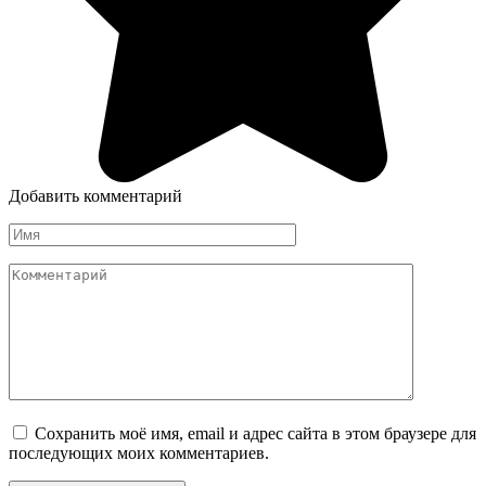
Добавить комментарий
Имя
Комментарий
Сохранить моё имя, email и адрес сайта в этом браузере для
последующих моих комментариев.