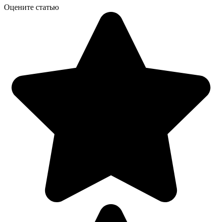
Оцените статью