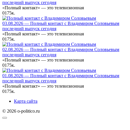
последний выпуск сегодня
«Полный контакт» — это телевизионная
0
175к.
03.08.2026 — Полный контакт с Владимиром Соловьевым
последний выпуск сегодня
«Полный контакт» — это телевизионная
0
175к.
02.08.2026 — Полный контакт с Владимиром Соловьевым
последний выпуск сегодня
«Полный контакт» — это телевизионная
0
175к.
01.08.2026 — Полный контакт с Владимиром Соловьевым
последний выпуск сегодня
«Полный контакт» — это телевизионная
0
175к.
Карта сайта
© 2026 o-politico.ru