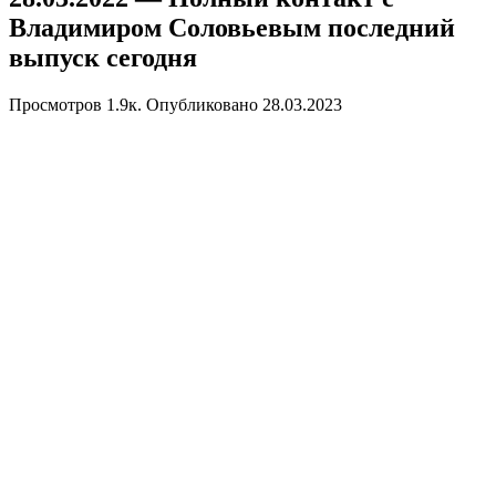
Владимиром Соловьевым последний
выпуск сегодня
Просмотров
1.9к.
Опубликовано
28.03.2023