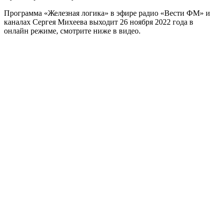
Программа «Железная логика» в эфире радио «Вести ФМ» и
каналах Сергея Михеева выходит 26 ноября 2022 года в
онлайн режиме, смотрите ниже в видео.