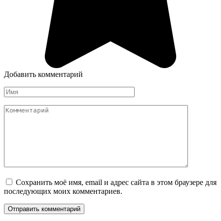
Добавить комментарий
Имя
Комментарий
Сохранить моё имя, email и адрес сайта в этом браузере для
последующих моих комментариев.