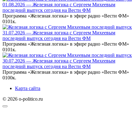
01.08.2026 — Железная логика с Сергеем Михеевым
последний выпуск сегодня на Вести ФМ
Программа «Железная логика» в эфире радио «Вести ФМ»
0
101к.
31.07.2026 — Железная логика с Сергеем Михеевым
последний выпуск сегодня на Вести ФМ
Программа «Железная логика» в эфире радио «Вести ФМ»
0
101к.
30.07.2026 — Железная логика с Сергеем Михеевым
последний выпуск сегодня на Вести ФМ
Программа «Железная логика» в эфире радио «Вести ФМ»
0
100к.
Карта сайта
© 2026 o-politico.ru