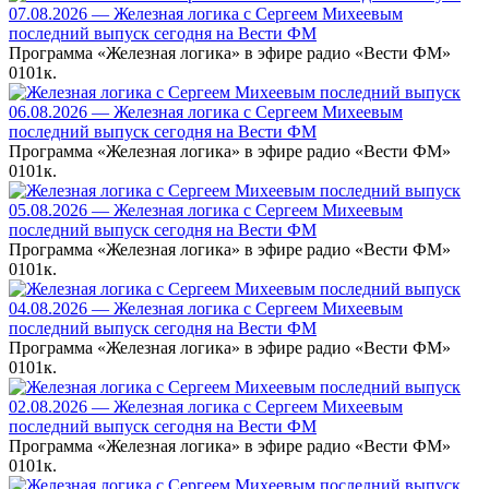
07.08.2026 — Железная логика с Сергеем Михеевым
последний выпуск сегодня на Вести ФМ
Программа «Железная логика» в эфире радио «Вести ФМ»
0
101к.
06.08.2026 — Железная логика с Сергеем Михеевым
последний выпуск сегодня на Вести ФМ
Программа «Железная логика» в эфире радио «Вести ФМ»
0
101к.
05.08.2026 — Железная логика с Сергеем Михеевым
последний выпуск сегодня на Вести ФМ
Программа «Железная логика» в эфире радио «Вести ФМ»
0
101к.
04.08.2026 — Железная логика с Сергеем Михеевым
последний выпуск сегодня на Вести ФМ
Программа «Железная логика» в эфире радио «Вести ФМ»
0
101к.
02.08.2026 — Железная логика с Сергеем Михеевым
последний выпуск сегодня на Вести ФМ
Программа «Железная логика» в эфире радио «Вести ФМ»
0
101к.