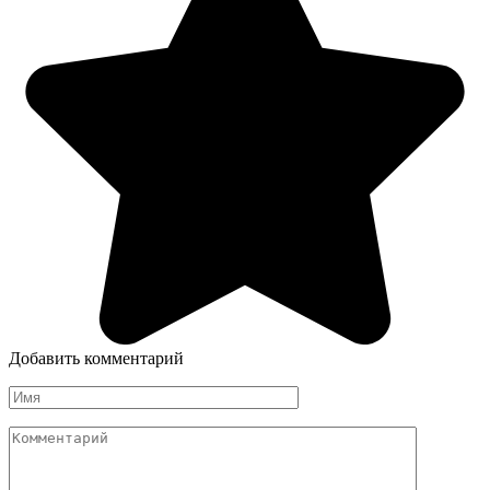
Добавить комментарий
Имя
Комментарий