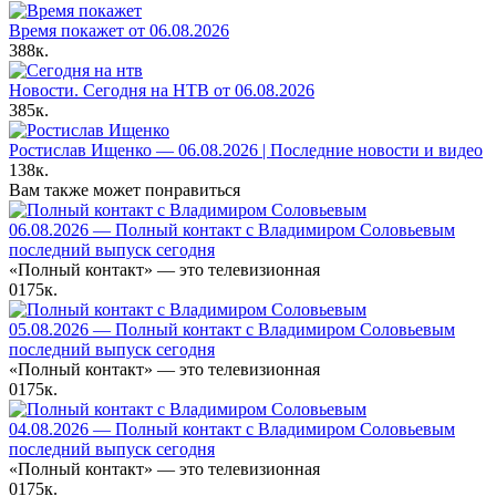
Время покажет от 06.08.2026
388к.
Новости. Сегодня на НТВ от 06.08.2026
385к.
Ростислав Ищенко — 06.08.2026 | Последние новости и видео
138к.
Вам также может понравиться
06.08.2026 — Полный контакт с Владимиром Соловьевым
последний выпуск сегодня
«Полный контакт» — это телевизионная
0
175к.
05.08.2026 — Полный контакт с Владимиром Соловьевым
последний выпуск сегодня
«Полный контакт» — это телевизионная
0
175к.
04.08.2026 — Полный контакт с Владимиром Соловьевым
последний выпуск сегодня
«Полный контакт» — это телевизионная
0
175к.