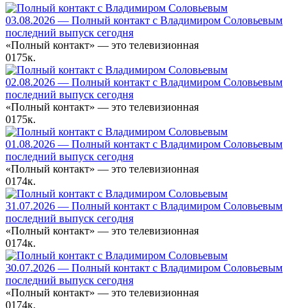
03.08.2026 — Полный контакт с Владимиром Соловьевым
последний выпуск сегодня
«Полный контакт» — это телевизионная
0
175к.
02.08.2026 — Полный контакт с Владимиром Соловьевым
последний выпуск сегодня
«Полный контакт» — это телевизионная
0
175к.
01.08.2026 — Полный контакт с Владимиром Соловьевым
последний выпуск сегодня
«Полный контакт» — это телевизионная
0
174к.
31.07.2026 — Полный контакт с Владимиром Соловьевым
последний выпуск сегодня
«Полный контакт» — это телевизионная
0
174к.
30.07.2026 — Полный контакт с Владимиром Соловьевым
последний выпуск сегодня
«Полный контакт» — это телевизионная
0
174к.