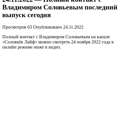
Владимиром Соловьевым последний
выпуск сегодня
Просмотров
63
Опубликовано
24.11.2022
Полный контакт с Владимиром Соловьевым на канале
«Соловьёв Лайф» можно смотреть 24 ноября 2022 года в
онлайн режиме ниже в видео.