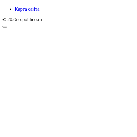
Карта сайта
© 2026 o-politico.ru