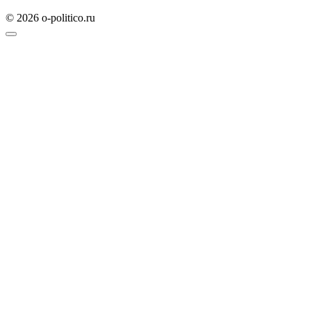
© 2026 o-politico.ru