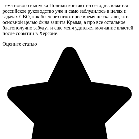
Тема нового выпуска Полный контакт на сегодня: кажется
российское руководство уже и само заблудилось в целях и
задачах СВО, как бы через некоторое время не сказали, что
основной целью была защита Крыма, а про все остальное
благополучно забудут и еще меня удивляет молчание властей
после событий в Херсоне!
Оцените статью