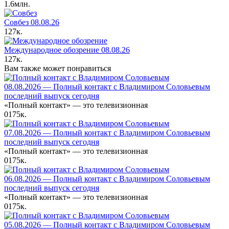
1.6млн.
Совбез 08.08.26
127к.
Международное обозрение 08.08.26
127к.
Вам также может понравиться
08.08.2026 — Полный контакт с Владимиром Соловьевым
последний выпуск сегодня
«Полный контакт» — это телевизионная
0
175к.
07.08.2026 — Полный контакт с Владимиром Соловьевым
последний выпуск сегодня
«Полный контакт» — это телевизионная
0
175к.
06.08.2026 — Полный контакт с Владимиром Соловьевым
последний выпуск сегодня
«Полный контакт» — это телевизионная
0
175к.
05.08.2026 — Полный контакт с Владимиром Соловьевым