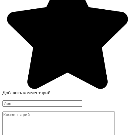
Добавить комментарий
Имя
Комментарий