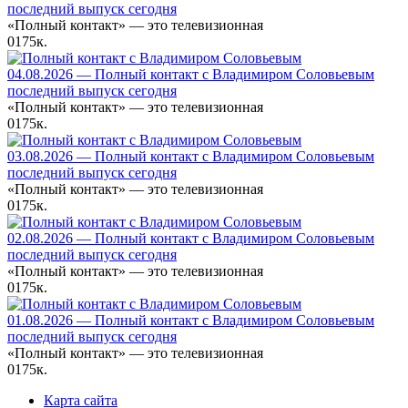
последний выпуск сегодня
«Полный контакт» — это телевизионная
0
175к.
04.08.2026 — Полный контакт с Владимиром Соловьевым
последний выпуск сегодня
«Полный контакт» — это телевизионная
0
175к.
03.08.2026 — Полный контакт с Владимиром Соловьевым
последний выпуск сегодня
«Полный контакт» — это телевизионная
0
175к.
02.08.2026 — Полный контакт с Владимиром Соловьевым
последний выпуск сегодня
«Полный контакт» — это телевизионная
0
175к.
01.08.2026 — Полный контакт с Владимиром Соловьевым
последний выпуск сегодня
«Полный контакт» — это телевизионная
0
175к.
Карта сайта