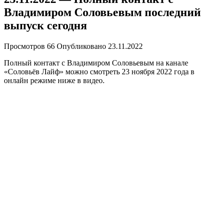
Владимиром Соловьевым последний
выпуск сегодня
Просмотров
66
Опубликовано
23.11.2022
Полный контакт с Владимиром Соловьевым на канале
«Соловьёв Лайф» можно смотреть 23 ноября 2022 года в
онлайн режиме ниже в видео.