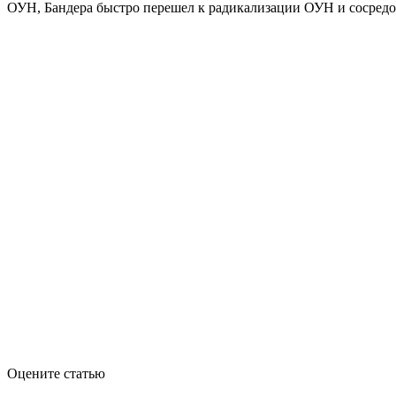
ОУН, Бандера быстро перешел к радикализации ОУН и сосредот
Оцените статью