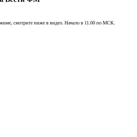
жиме, смотрите ниже в видео. Начало в 11.00 по МСК.