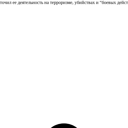
очил ее деятельность на терроризме, убийствах и “боевых дейс