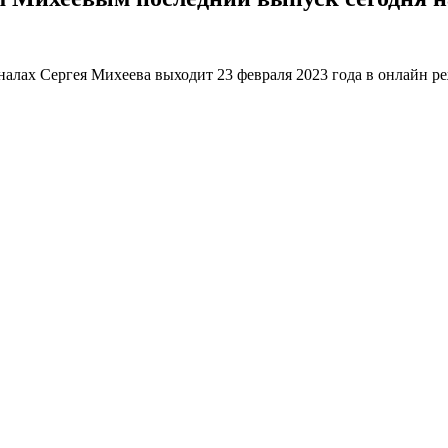
алах Сергея Михеева выходит 23 февраля 2023 года в онлайн ре