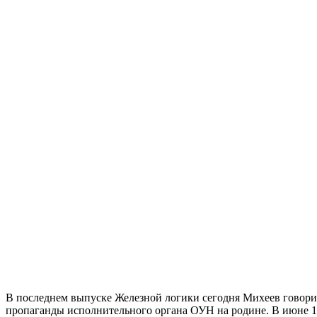
В последнем выпуске Железной логики сегодня Михеев говорит:
пропаганды исполнительного органа ОУН на родине. В июне 1