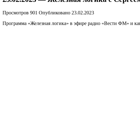
Просмотров
901
Опубликовано
23.02.2023
Программа «Железная логика» в эфире радио «Вести ФМ» и кан