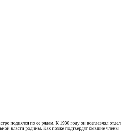
тро поднялся по ее рядам. К 1930 году он возглавлял отдел
льной власти родины. Как позже подтвердят бывшие члены