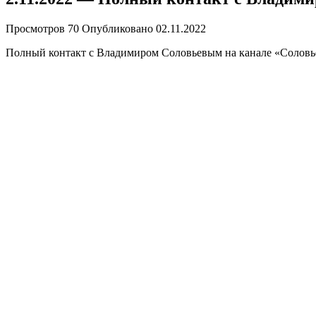
Просмотров
70
Опубликовано
02.11.2022
Полный контакт с Владимиром Соловьевым на канале «Соловьё