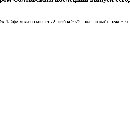
в Лайф» можно смотреть 2 ноября 2022 года в онлайн режиме н