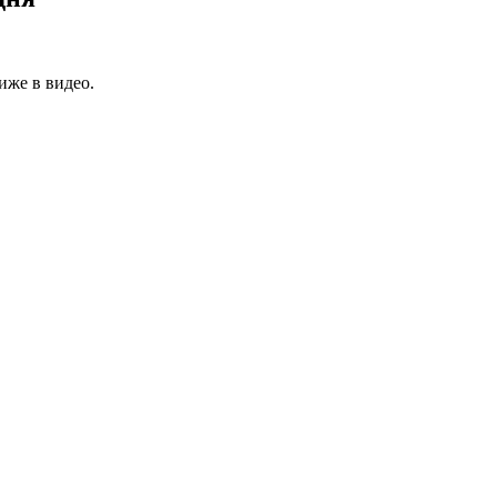
иже в видео.