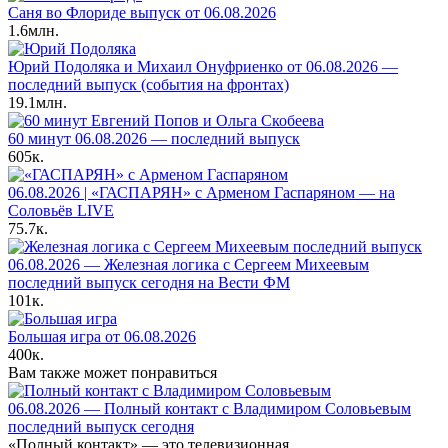
Саня во Флориде выпуск от 06.08.2026
1.6млн.
Юрий Подоляка и Михаил Онуфриенко от 06.08.2026 —
последний выпуск (события на фронтах)
19.1млн.
60 минут 06.08.2026 — последний выпуск
605к.
06.08.2026 | «ГАСПАРЯН» с Арменом Гаспаряном — на
Соловьёв LIVE
75.7к.
06.08.2026 — Железная логика с Сергеем Михеевым
последний выпуск сегодня на Вести ФМ
101к.
Большая игра от 06.08.2026
400к.
Вам также может понравиться
06.08.2026 — Полный контакт с Владимиром Соловьевым
последний выпуск сегодня
«Полный контакт» — это телевизионная