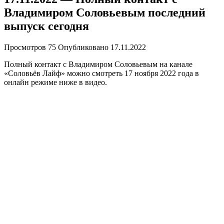
Владимиром Соловьевым последний
выпуск сегодня
Просмотров
75
Опубликовано
17.11.2022
Полный контакт с Владимиром Соловьевым на канале
«Соловьёв Лайф» можно смотреть 17 ноября 2022 года в
онлайн режиме ниже в видео.