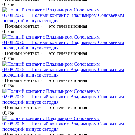
0
175к.
05.08.2026 — Полный контакт с Владимиром Соловьевым
последний выпуск сегодня
«Полный контакт» — это телевизионная
0
175к.
04.08.2026 — Полный контакт с Владимиром Соловьевым
последний выпуск сегодня
«Полный контакт» — это телевизионная
0
175к.
03.08.2026 — Полный контакт с Владимиром Соловьевым
последний выпуск сегодня
«Полный контакт» — это телевизионная
0
175к.
02.08.2026 — Полный контакт с Владимиром Соловьевым
последний выпуск сегодня
«Полный контакт» — это телевизионная
0
175к.
01.08.2026 — Полный контакт с Владимиром Соловьевым
последний выпуск сегодня
«Полный контакт» — это телевизионная