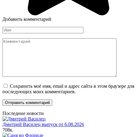
Добавить комментарий
Имя
Комментарий
Сохранить моё имя, email и адрес сайта в этом браузере для
последующих моих комментариев.
Последние новости
Дмитрий Василец выпуск от 6.08.2026
708к.