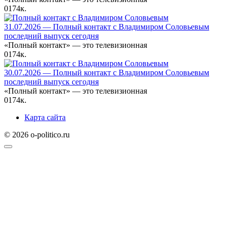
0
174к.
31.07.2026 — Полный контакт с Владимиром Соловьевым
последний выпуск сегодня
«Полный контакт» — это телевизионная
0
174к.
30.07.2026 — Полный контакт с Владимиром Соловьевым
последний выпуск сегодня
«Полный контакт» — это телевизионная
0
174к.
Карта сайта
© 2026 o-politico.ru