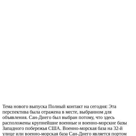
Тема нового выпуска Полный контакт на сегодня: Эта
перспектива была отражена в месте, выбранном для
объявления. Сан-Диего был выбран потому, что здесь
расположены крупнейшие военные и военно-морские базы
Западного побережья США. Военно-морская база на 32-й
улице или военно-морская база Сан-Диего является портом