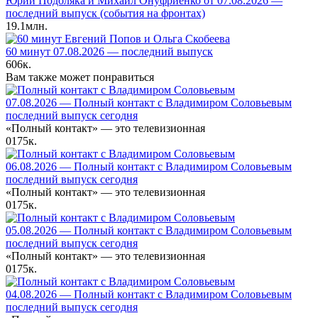
Юрий Подоляка и Михаил Онуфриенко от 07.08.2026 —
последний выпуск (события на фронтах)
19.1млн.
60 минут 07.08.2026 — последний выпуск
606к.
Вам также может понравиться
07.08.2026 — Полный контакт с Владимиром Соловьевым
последний выпуск сегодня
«Полный контакт» — это телевизионная
0
175к.
06.08.2026 — Полный контакт с Владимиром Соловьевым
последний выпуск сегодня
«Полный контакт» — это телевизионная
0
175к.
05.08.2026 — Полный контакт с Владимиром Соловьевым
последний выпуск сегодня
«Полный контакт» — это телевизионная
0
175к.
04.08.2026 — Полный контакт с Владимиром Соловьевым
последний выпуск сегодня