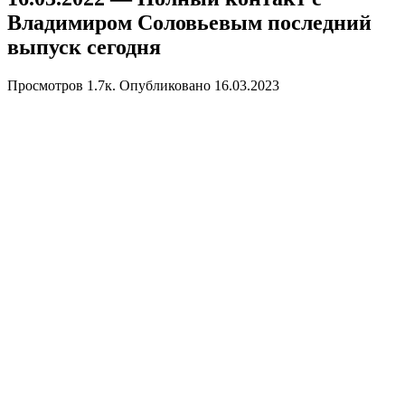
Владимиром Соловьевым последний
выпуск сегодня
Просмотров
1.7к.
Опубликовано
16.03.2023