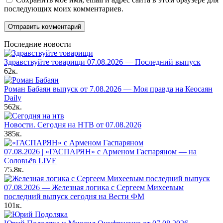
последующих моих комментариев.
Последние новости
Здравствуйте товарищи 07.08.2026 — Последний выпуск
62к.
Роман Бабаян выпуск от 7.08.2026 — Моя правда на Кеосаян
Daily
562к.
Новости. Сегодня на НТВ от 07.08.2026
385к.
07.08.2026 | «ГАСПАРЯН» с Арменом Гаспаряном — на
Соловьёв LIVE
75.8к.
07.08.2026 — Железная логика с Сергеем Михеевым
последний выпуск сегодня на Вести ФМ
101к.