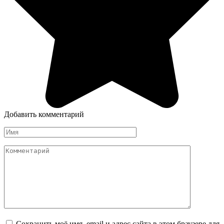
Добавить комментарий
Имя
Комментарий
Сохранить моё имя, email и адрес сайта в этом браузере для