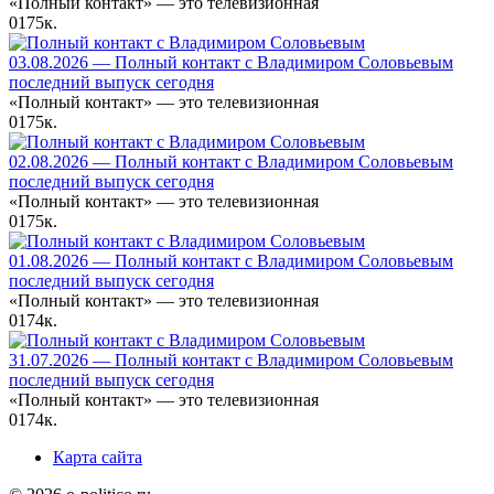
«Полный контакт» — это телевизионная
0
175к.
03.08.2026 — Полный контакт с Владимиром Соловьевым
последний выпуск сегодня
«Полный контакт» — это телевизионная
0
175к.
02.08.2026 — Полный контакт с Владимиром Соловьевым
последний выпуск сегодня
«Полный контакт» — это телевизионная
0
175к.
01.08.2026 — Полный контакт с Владимиром Соловьевым
последний выпуск сегодня
«Полный контакт» — это телевизионная
0
174к.
31.07.2026 — Полный контакт с Владимиром Соловьевым
последний выпуск сегодня
«Полный контакт» — это телевизионная
0
174к.
Карта сайта