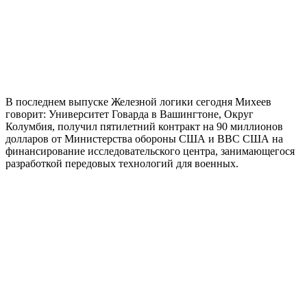
В последнем выпуске Железной логики сегодня Михеев
говорит: Университет Говарда в Вашингтоне, Округ
Колумбия, получил пятилетний контракт на 90 миллионов
долларов от Министерства обороны США и ВВС США на
финансирование исследовательского центра, занимающегося
разработкой передовых технологий для военных.