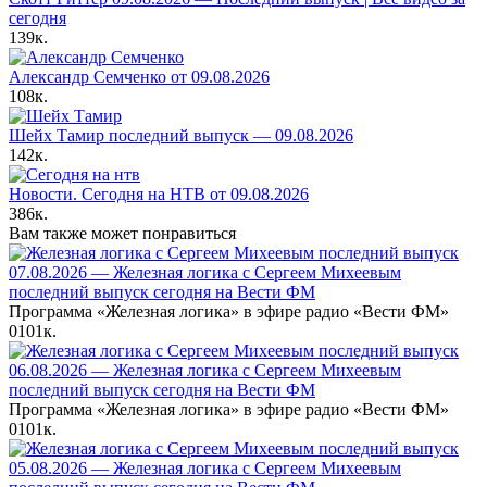
сегодня
139к.
Александр Семченко от 09.08.2026
108к.
Шейх Тамир последний выпуск — 09.08.2026
142к.
Новости. Сегодня на НТВ от 09.08.2026
386к.
Вам также может понравиться
07.08.2026 — Железная логика с Сергеем Михеевым
последний выпуск сегодня на Вести ФМ
Программа «Железная логика» в эфире радио «Вести ФМ»
0
101к.
06.08.2026 — Железная логика с Сергеем Михеевым
последний выпуск сегодня на Вести ФМ
Программа «Железная логика» в эфире радио «Вести ФМ»
0
101к.
05.08.2026 — Железная логика с Сергеем Михеевым