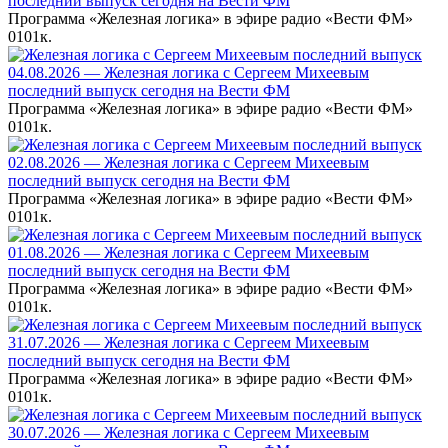
последний выпуск сегодня на Вести ФМ
Программа «Железная логика» в эфире радио «Вести ФМ»
0
101к.
04.08.2026 — Железная логика с Сергеем Михеевым
последний выпуск сегодня на Вести ФМ
Программа «Железная логика» в эфире радио «Вести ФМ»
0
101к.
02.08.2026 — Железная логика с Сергеем Михеевым
последний выпуск сегодня на Вести ФМ
Программа «Железная логика» в эфире радио «Вести ФМ»
0
101к.
01.08.2026 — Железная логика с Сергеем Михеевым
последний выпуск сегодня на Вести ФМ
Программа «Железная логика» в эфире радио «Вести ФМ»
0
101к.
31.07.2026 — Железная логика с Сергеем Михеевым
последний выпуск сегодня на Вести ФМ
Программа «Железная логика» в эфире радио «Вести ФМ»
0
101к.
30.07.2026 — Железная логика с Сергеем Михеевым