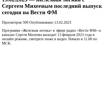
Сергеем Михеевым последний выпуск
сегодня на Вести ФМ
Просмотров
509
Опубликовано
13.02.2023
Программа «Железная логика» в эфире радио «Вести ФМ» и
каналах Сергея Михеева выходит 13 февраля 2023 года в
онлайн режиме, смотрите ниже в видео. Начало в 11.00 по
МСК.