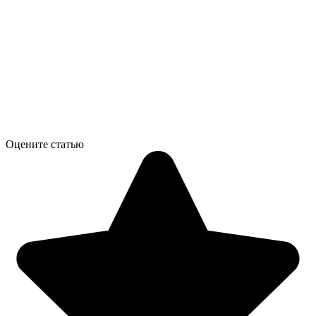
Оцените статью