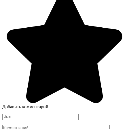
Добавить комментарий
Имя
Комментарий