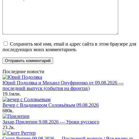
Сохранить моё имя, email и адрес сайта в этом браузере для
последующих моих комментариев.
Последние новости
Юрий Подоляка и Михаил Онуфриенко от 09.08.2026 —
последний выпуск (события на фронтах)
19.1млн.
Вечер с Владимиром Соловьёвым 09.08.2026
680к.
Захар Прилепин 9.08.2026 — Уроки русского
23.2к.
Скотт Риттер 09.08.2026 — Последний выпуск | Все видео за