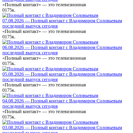
«Полный контакт» — это телевизионная
0
175к.
07.08.2026 — Полный контакт с Владимиром Соловьевым
последний выпуск сегодня
«Полный контакт» — это телевизионная
0
175к.
06.08.2026 — Полный контакт с Владимиром Соловьевым
последний выпуск сегодня
«Полный контакт» — это телевизионная
0
175к.
05.08.2026 — Полный контакт с Владимиром Соловьевым
последний выпуск сегодня
«Полный контакт» — это телевизионная
0
175к.
04.08.2026 — Полный контакт с Владимиром Соловьевым
последний выпуск сегодня
«Полный контакт» — это телевизионная
0
175к.
03.08.2026 — Полный контакт с Владимиром Соловьевым
последний выпуск сегодня