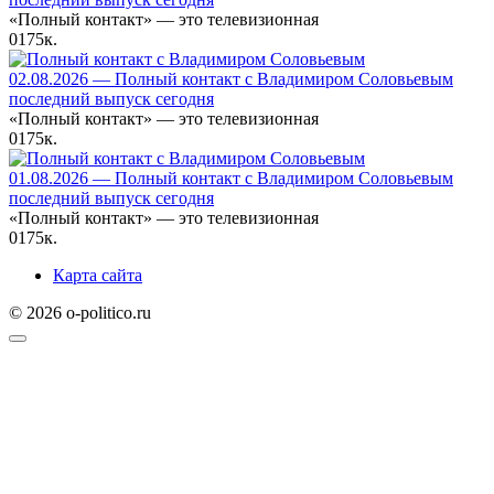
«Полный контакт» — это телевизионная
0
175к.
02.08.2026 — Полный контакт с Владимиром Соловьевым
последний выпуск сегодня
«Полный контакт» — это телевизионная
0
175к.
01.08.2026 — Полный контакт с Владимиром Соловьевым
последний выпуск сегодня
«Полный контакт» — это телевизионная
0
175к.
Карта сайта
© 2026 o-politico.ru