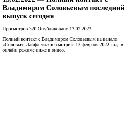
Владимиром Соловьевым последний
выпуск сегодня
Просмотров
320
Опубликовано
13.02.2023
Полный контакт с Владимиром Соловьевым на канале
«Соловьёв Лайф» можно смотреть 13 февраля 2022 года в
онлайн режиме ниже в видео.