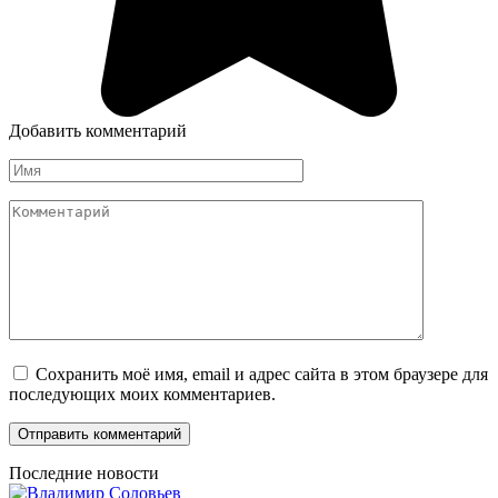
Добавить комментарий
Имя
Комментарий
Сохранить моё имя, email и адрес сайта в этом браузере для
последующих моих комментариев.
Последние новости