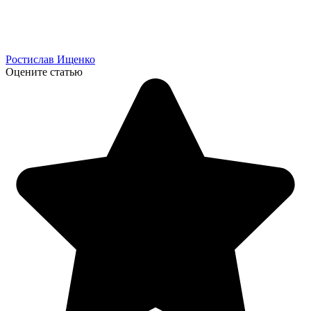
Ростислав Ищенко
Оцените статью