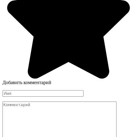
Добавить комментарий
Имя
Комментарий