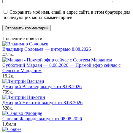
Сохранить моё имя, email и адрес сайта в этом браузере для
последующих моих комментариев.
Последние новости
Владимир Соловьев — интервью 8.08.2026
47.5к.
Субботний Мардан — 8.08.2026 — Прямой эфир сейчас с
Сергеем Марданом
15.2к.
Дмитрий Василец выпуск от 8.08.2026
709к.
Дмитрий Никотин выпуск от 8.08.2026
528к.
Саня во Флориде выпуск от 08.08.2026
1.6млн.