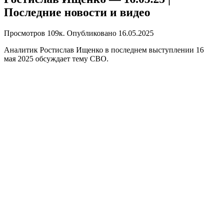
Последние новости и видео
Просмотров
109к.
Опубликовано
16.05.2025
Аналитик Ростислав Ищенко в последнем выступлении 16
мая 2025 обсуждает тему СВО.