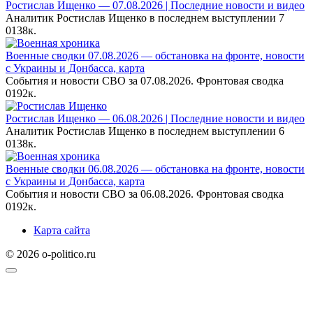
Ростислав Ищенко — 07.08.2026 | Последние новости и видео
Аналитик Ростислав Ищенко в последнем выступлении 7
0
138к.
Военные сводки 07.08.2026 — обстановка на фронте, новости
с Украины и Донбасса, карта
События и новости СВО за 07.08.2026. Фронтовая сводка
0
192к.
Ростислав Ищенко — 06.08.2026 | Последние новости и видео
Аналитик Ростислав Ищенко в последнем выступлении 6
0
138к.
Военные сводки 06.08.2026 — обстановка на фронте, новости
с Украины и Донбасса, карта
События и новости СВО за 06.08.2026. Фронтовая сводка
0
192к.
Карта сайта
© 2026 o-politico.ru