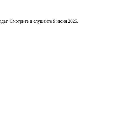
лдат. Смотрите и слушайте 9 июня 2025.