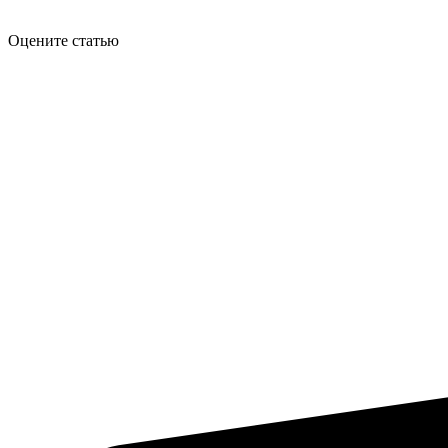
Оцените статью