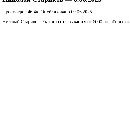
Просмотров
46.4к.
Опубликовано
09.06.2025
Николай Стариков. Украина отказывается от 6000 погибших со