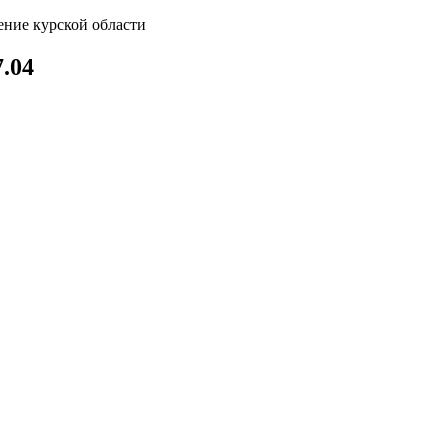
ение курской области
.04