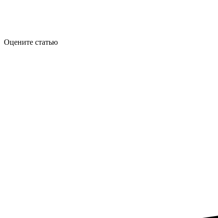
Оцените статью