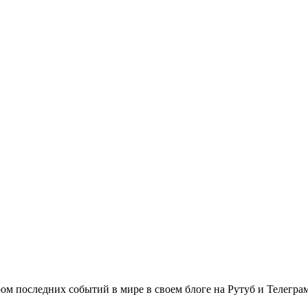
м последних событий в мире в своем блоге на Рутуб и Телеграм