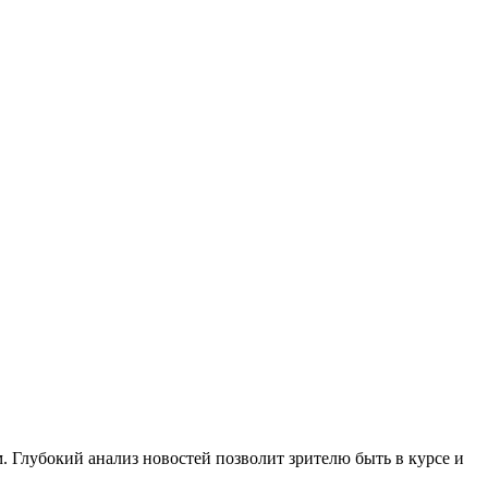
. Глубокий анализ новостей позволит зрителю быть в курсе и