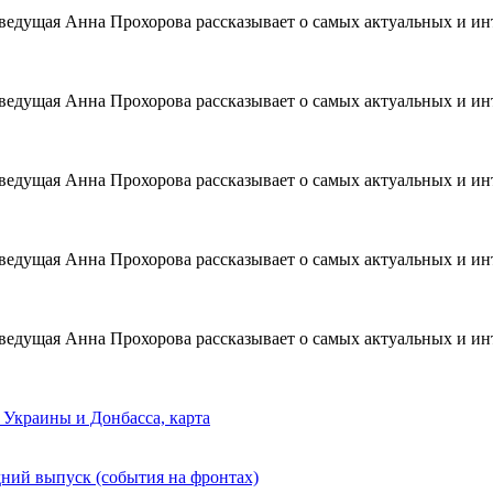
 ведущая Анна Прохорова рассказывает о самых актуальных и и
 ведущая Анна Прохорова рассказывает о самых актуальных и и
 ведущая Анна Прохорова рассказывает о самых актуальных и и
 ведущая Анна Прохорова рассказывает о самых актуальных и и
 ведущая Анна Прохорова рассказывает о самых актуальных и и
 Украины и Донбасса, карта
ний выпуск (события на фронтах)