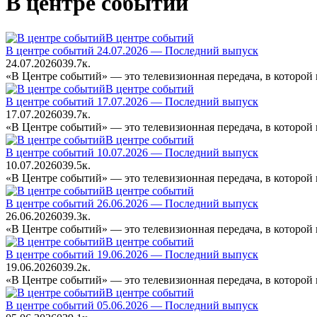
В центре событий
В центре событий
В центре событий 24.07.2026 — Последний выпуск
24.07.2026
0
39.7к.
«В Центре событий» — это телевизионная передача, в которой
В центре событий
В центре событий 17.07.2026 — Последний выпуск
17.07.2026
0
39.7к.
«В Центре событий» — это телевизионная передача, в которой
В центре событий
В центре событий 10.07.2026 — Последний выпуск
10.07.2026
0
39.5к.
«В Центре событий» — это телевизионная передача, в которой
В центре событий
В центре событий 26.06.2026 — Последний выпуск
26.06.2026
0
39.3к.
«В Центре событий» — это телевизионная передача, в которой
В центре событий
В центре событий 19.06.2026 — Последний выпуск
19.06.2026
0
39.2к.
«В Центре событий» — это телевизионная передача, в которой
В центре событий
В центре событий 05.06.2026 — Последний выпуск