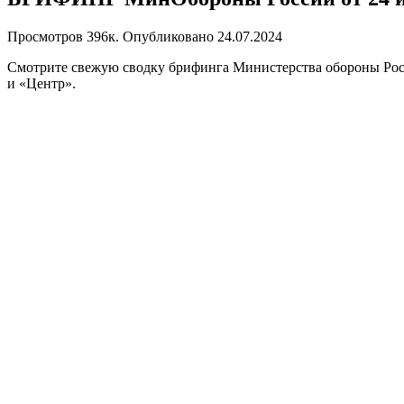
Просмотров
396к.
Опубликовано
24.07.2024
Смотрите свежую сводку брифинга Министерства обороны Росс
и «Центр».