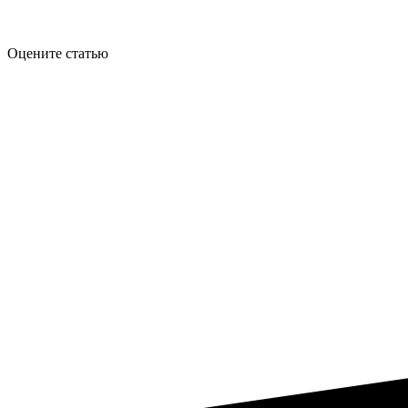
Оцените статью