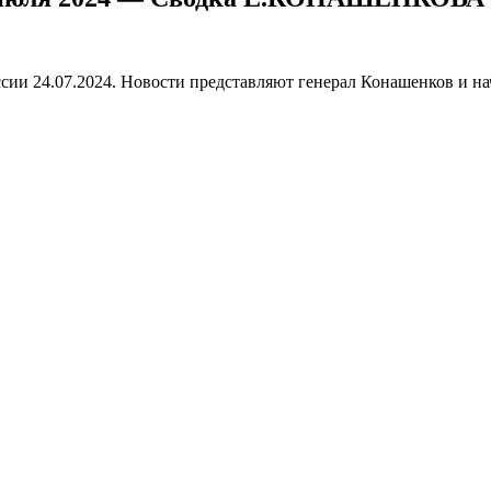
ии 24.07.2024. Новости представляют генерал Конашенков и на