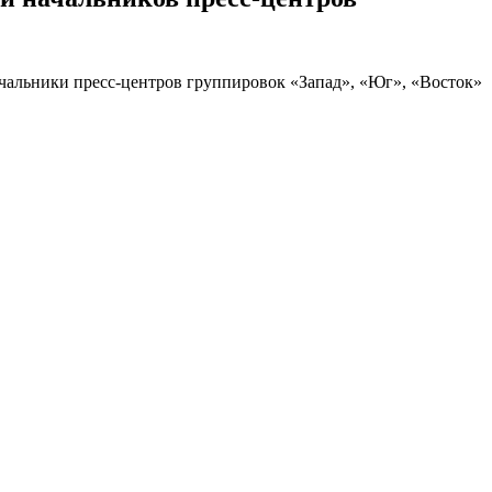
чальники пресс-центров группировок «Запад», «Юг», «Восток»