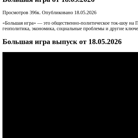
Просмотров
396к.
Опубликовано
18.05.2026
«Большая игра» — это общественно-политическое ток-шоу на
геополитика, экономика, социальные проблемы и другие ключе
Большая игра выпуск от 18.05.2026