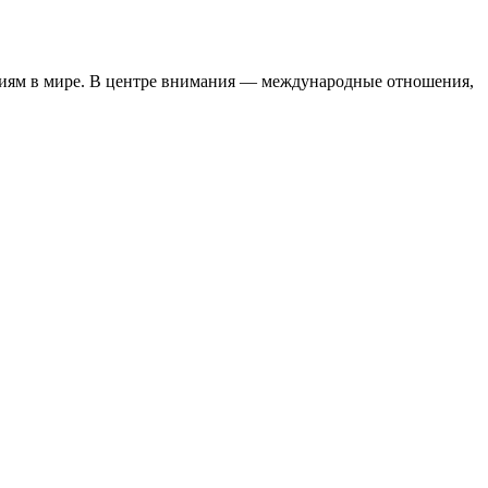
тиям в мире. В центре внимания — международные отношения,