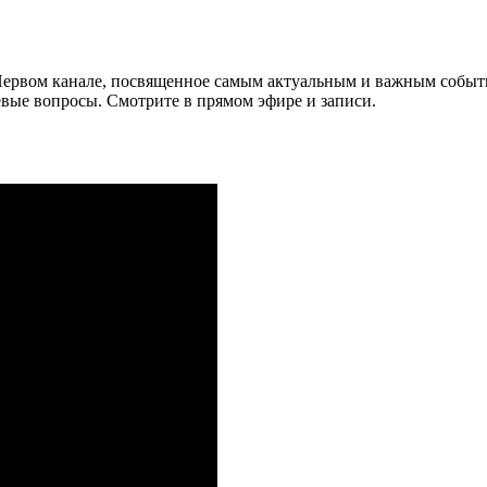
 Первом канале, посвященное самым актуальным и важным собы
вые вопросы. Смотрите в прямом эфире и записи.